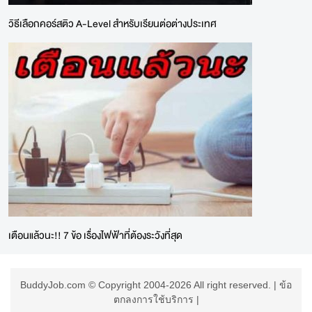
วิธีเลือกคอร์สติว A-Level สำหรับเรียนต่อต่างประเทศ
เตือนแล้วนะ!! 7 ข้อ เรื่องไฟฟ้าที่ต้องระวังที่สุด
BuddyJob.com © Copyright 2004-2026 All right reserved. |
ข้อ
ตกลงการใช้บริการ
|