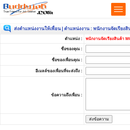
ส่งตำแหน่งงานให้เพื่อน | ตำแหน่งงาน : พนักงานจัดเรียงส
ตำแหน่ง :
พนักงานจัดเรียงสินค้า M
ชื่อของคุณ :
ชื่อของเพื่อนคุณ :
อีเมลล์ของเพื่อนที่จะส่งถึง :
ข้อความถึงเพื่อน :