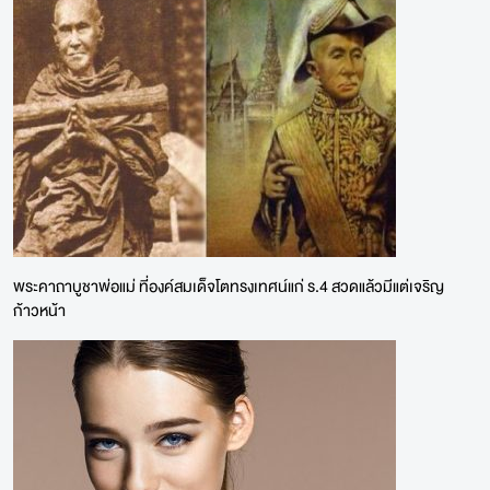
พระคาถาบูชาพ่อแม่ ที่องค์สมเด็จโตทรงเทศน์แก่ ร.4 สวดแล้วมีแต่เจริญ
ก้าวหน้า