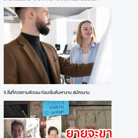
5 สิ่งที่ควรถามตัวเอง ก่อนเริ่มต้นหางาน สมัครงาน