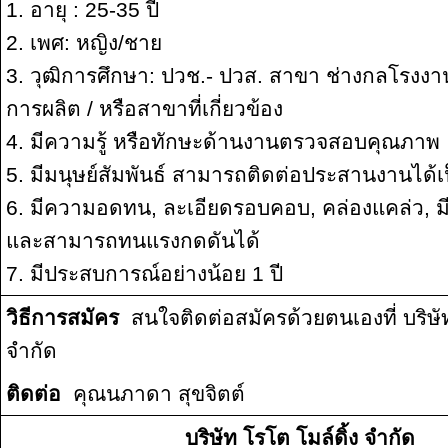
1. อายุ : 25-35 ปี
2. เพศ: หญิง/ชาย
3. วุฒิการศึกษา: ปวช.- ปวส. สาขา ช่างกลโรงงาน
การผลิต / หรือสาขาที่เกี่ยวข้อง
4. มีความรู้ หรือทักษะด้านงานตรวจสอบคุณภาพ
5. มีมนุษย์สัมพันธ์ สามารถติดต่อประสานงานได้เป
6. มีความอดทน, ละเอียดรอบคอบ, คล่องแคล่ว, 
และสามารถทนแรงกดดันได้
7. มีประสบการณ์อย่างน้อย 1 ปี
วิธีการสมัคร
สนใจติดต่อสมัครด้วยตนเองที่ บริษัท
จำกัด
ติดต่อ
คุณนภาดา สุขจิตต์
บริษัท โรโต โมล์ดิ้ง จำกัด