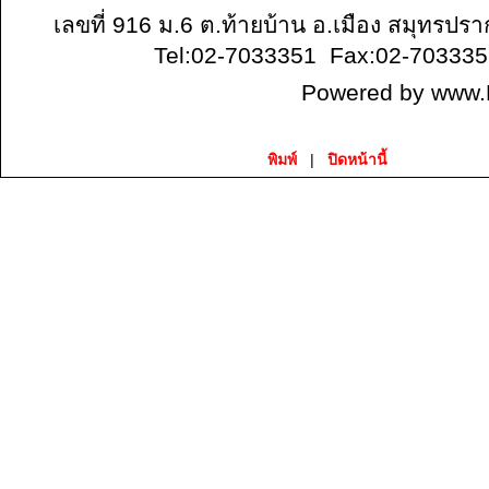
เลขที่ 916 ม.6 ต.ท้ายบ้าน อ.เมือง สมุทรป
Tel:02-7033351 Fax:02-70333
Powered by
www.
พิมพ์
|
ปิดหน้านี้