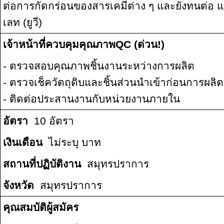
ต่อการกัดกร่อนของสารเคมีต่าง ๆ และยังทนต่อ 
เลท (ยูวี)
เจ้าหน้าที่ควบคุมคุณภาพQC (ด่วน!)
- ตรวจสอบคุณภาพชิ้นงานระหว่างการผลิต
- ตรวจเช็ควัตถุดิบและชิ้นส่วนนำเข้าก่อนการผลิต
- ติดต่อประสานงานกับหน่วยงานภายใน
อัตรา
10 อัตรา
เงินเดือน
ไม่ระบุ บาท
สถานที่ปฏิบัติงาน
สมุทรปราการ
จังหวัด
สมุทรปราการ
คุณสมบัติผู้สมัคร