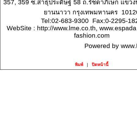
357, 359 ซ.สาธุประดิษฐ์ 58 ถ.รัชดาภิเษก แขว
ยานนาวา กรุงเทพมหานคร 1012
Tel:02-683-9300 Fax:0-2295-18
WebSite :
http://www.lme.co.th, www.espada.
fashion.com
Powered by
www.
พิมพ์
|
ปิดหน้านี้