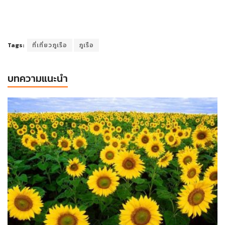
Tags:
ที่เที่ยวภูเรือ
ภูเรือ
บทความแนะนำ