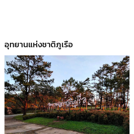
อุทยานแห่งชาติภูเรือ