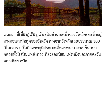
แนะนำ
ที่เที่ยวภูเรือ
ภูเรือ เป็นอำเภอหนึ่งของจังหวัดเลย ตั้งอยู่
ทางตอนเหนือสุดของจังหวัด ห่างจากจังหวัดเลยประมาณ 100
กิโลเมตร ภูเรือมีสภาพภูมิประเทศที่สวยงาม อากาศเย็นสบาย
ตลอดทั้งปี เป็นแหล่งท่องเที่ยวยอดนิยมแห่งหนึ่งของภาคตะวัน
ออกเฉียงเหนือ