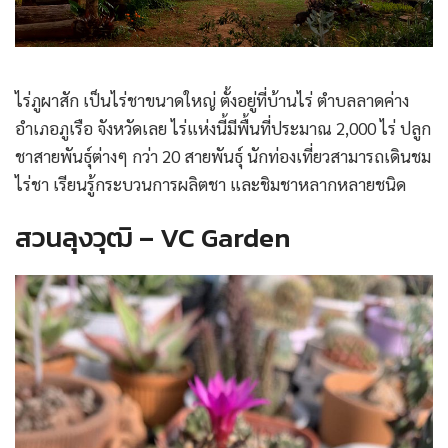
ไร่ภูผาสัก เป็นไร่ชาขนาดใหญ่ ตั้งอยู่ที่บ้านไร่ ตำบลลาดค่าง
อำเภอภูเรือ จังหวัดเลย ไร่แห่งนี้มีพื้นที่ประมาณ 2,000 ไร่ ปลูก
ชาสายพันธุ์ต่างๆ กว่า 20 สายพันธุ์ นักท่องเที่ยวสามารถเดินชม
ไร่ชา เรียนรู้กระบวนการผลิตชา และชิมชาหลากหลายชนิด
สวนลุงวุฒิ – VC Garden