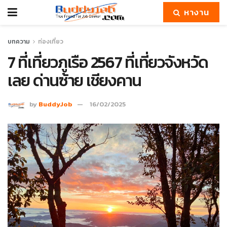
หางาน
บทความ
ท่องเที่ยว
7 ที่เที่ยวภูเรือ 2567 ที่เที่ยวจังหวัด
เลย ด่านซ้าย เชียงคาน
by
BuddyJob
16/02/2025