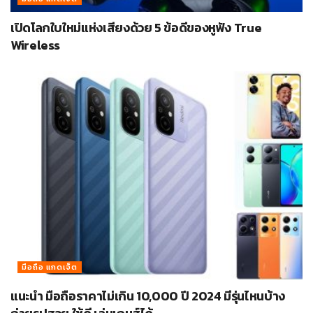
เปิดโลกใบใหม่แห่งเสียงด้วย 5 ข้อดีของหูฟัง True
Wireless
มือถือ แกดเจ็ต
แนะนำ มือถือราคาไม่เกิน 10,000 ปี 2024 มีรุ่นไหนบ้าง