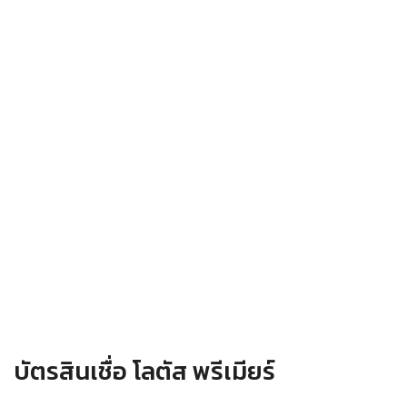
บัตรสินเชื่อ โลตัส พรีเมียร์