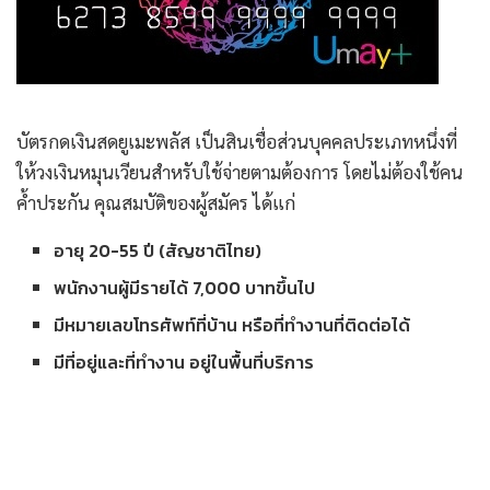
บัตรกดเงินสดยูเมะพลัส เป็นสินเชื่อส่วนบุคคลประเภทหนึ่งที่
ให้วงเงินหมุนเวียนสำหรับใช้จ่ายตามต้องการ โดยไม่ต้องใช้คน
ค้ำประกัน คุณสมบัติของผู้สมัคร ได้แก่
อายุ 20-55 ปี (สัญชาติไทย)
พนักงานผู้มีรายได้ 7,000 บาทขึ้นไป
มีหมายเลขโทรศัพท์ที่บ้าน หรือที่ทำงานที่ติดต่อได้
มีที่อยู่และที่ทำงาน อยู่ในพื้นที่บริการ