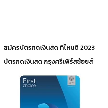
สมัครบัตรกดเงินสด ที่ไหนดี 2023
บัตรกดเงินสด กรุงศรีเฟิร์สช้อยส์