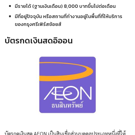
มีรายได้ (ฐานเงินเดือน) 8,000 บาทขึ้นไปต่อเดือน
มีที่อยู่ปัจจุบัน หรือสถานที่ทำงานอยู่ในพื้นที่ที่ให้บริการ
ของกรุงศรีเฟิร์สช้อยส์
บัตรกดเงินสดอิออน
บัตรกดเงินสด AEON เป็นสินเชื่อส่วนบุคคลประเภทหนึ่งที่ให้