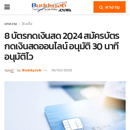
หางาน
บทความ
สินเชื่อ
8 บัตรกดเงินสด 2024 สมัครบัตร
กดเงินสดออนไลน์ อนุมัติ 30 นาที
อนุมัติไว
by
BuddyJob
16/02/2025