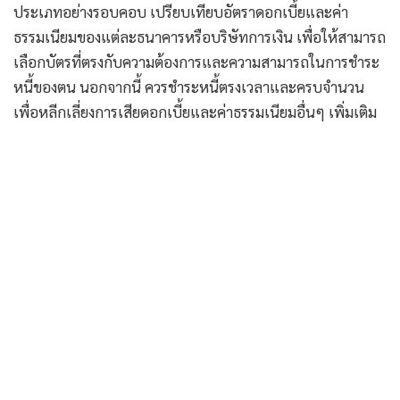
ประเภทอย่างรอบคอบ เปรียบเทียบอัตราดอกเบี้ยและค่า
ธรรมเนียมของแต่ละธนาคารหรือบริษัทการเงิน เพื่อให้สามารถ
เลือกบัตรที่ตรงกับความต้องการและความสามารถในการชำระ
หนี้ของตน นอกจากนี้ ควรชำระหนี้ตรงเวลาและครบจำนวน
เพื่อหลีกเลี่ยงการเสียดอกเบี้ยและค่าธรรมเนียมอื่นๆ เพิ่มเติม