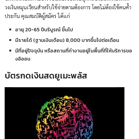
วงเงินหมุนเวียนสำหรับใช้จ่ายตามต้องการ โดยไม่ต้องใช้คนค้ำ
ประกัน คุณสมบัติผู้สมัคร ได้แก่
อายุ 20-65 ปีบริบูรณ์ ขึ้นไป
มีรายได้ (ฐานเงินเดือน) 8,000 บาทขึ้นไปต่อเดือน
มีที่อยู่ปัจจุบัน หรือสถานที่ทำงานอยู่ในพื้นที่ที่ให้บริการขอ
งอิออน
บัตรกดเงินสดยูเมะพลัส