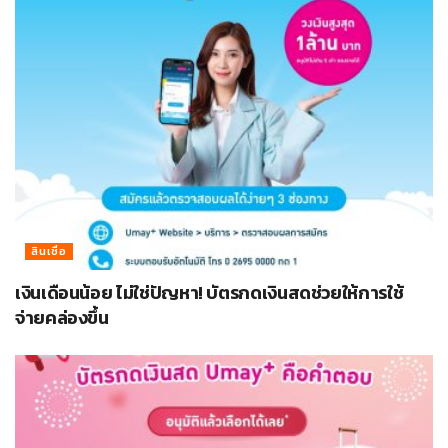
สินเชื่อ
เงินเดือนน้อย ไม่ใช่ปัญหา! บัตรกดเงินสดช่วยให้การใช้
จ่ายคล่องขึ้น