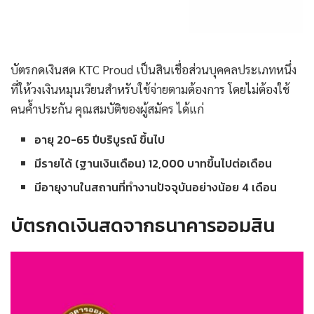
บัตรกดเงินสด KTC Proud เป็นสินเชื่อส่วนบุคคลประเภทหนึ่ง
ที่ให้วงเงินหมุนเวียนสำหรับใช้จ่ายตามต้องการ โดยไม่ต้องใช้
คนค้ำประกัน คุณสมบัติของผู้สมัคร ได้แก่
อายุ 20-65 ปีบริบูรณ์ ขึ้นไป
มีรายได้ (ฐานเงินเดือน) 12,000 บาทขึ้นไปต่อเดือน
มีอายุงานในสถานที่ทำงานปัจจุบันอย่างน้อย 4 เดือน
บัตรกดเงินสดจากธนาคารออมสิน