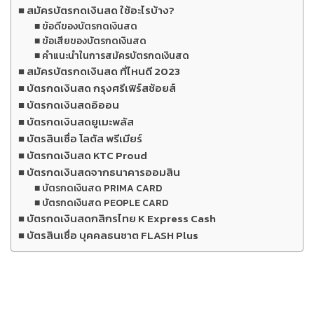
สมัครบัตรกดเงินสด ใช้อะไรบ้าง?
ข้อดีของบัตรกดเงินสด
ข้อเสียของบัตรกดเงินสด
คำแนะนำในการสมัครบัตรกดเงินสด
สมัครบัตรกดเงินสด ที่ไหนดี 2023
บัตรกดเงินสด กรุงศรีเฟิร์สช้อยส์
บัตรกดเงินสดอิออน
บัตรกดเงินสดยูเมะพลัส
บัตรสินเชื่อ โลตัส พรีเมียร์
บัตรกดเงินสด KTC Proud
บัตรกดเงินสดจากธนาคารออมสิน
บัตรกดเงินสด PRIMA CARD
บัตรกดเงินสด PEOPLE CARD
บัตรกดเงินสดกสิกรไทย K Express Cash
บัตรสินเชื่อ บุคคลธนชาต FLASH Plus