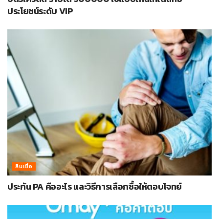
ประโยชน์ระดับ VIP
สินเชื่อ
ประกัน PA คืออะไร และวิธีการเลือกซื้อให้ตอบโจทย์