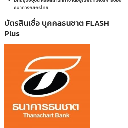
มีที่อยู่ปัจจุบัน หรือสถานที่ทำงานอยู่ในพื้นที่ให้บริการของ
ธนาคารกสิกรไทย
บัตรสินเชื่อ บุคคลธนชาต FLASH
Plus