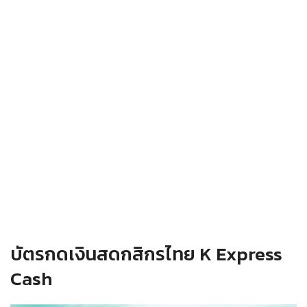
บัตรกดเงินสดกสิกรไทย K Express
Cash