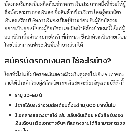
บัตรกดเงินสดเป็นผลิตภัณฑ์ทางการเงินประเภทหนึ่งที่ช่วยให้ผู้
ถือบัตรสามารถกดเงินสด ซื้อสินค้าหรือบริการโดยผู้ออกบัตร
เงินสดหรือบริษัทการเงินจะเป็นผู้ชำระก่อน ซึ่งผู้ถือบัตรจะ
กลายเป็นลูกหนี้ของผู้ถือบัตร และมีหน้าที่ต้องชำระหนี้ให้แก่ผู้
ออกบัตรเต็มจำนวนภายในวันที่กำหนด ซึ่งปกติจะเป็นรายเดือน
โดยไม่สามารถชำระเงินขั้นต่ำบางส่วนได้
สมัครบัตรกดเงินสด ใช้อะไรบ้าง?
โดยทั่วไปแล้ว บัตรกดเงินสดจะมีวงเงินสูงสุดไม่เกิน 5 เท่าของ
รายได้ประจำ โดยผู้สมัครบัตรกดเงินสดจะต้องมีคุณสมบัติดังนี้
อายุ 20-60 ปี
มีรายได้ประจำรวมต่อเดือนตั้งแต่ 10,000 บาทขึ้นไป
มีเอกสารแสดงรายได้ เช่น สลิปเงินเดือน หนังสือรับรอง
เงินเดือน หรือเอกสารอื่นๆ ที่แสดงรายได้ที่สามารถตรวจ
สอบได้