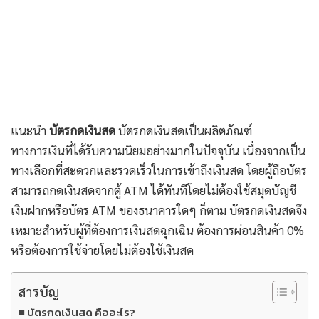
แนะนำ
บัตรกดเงินสด
บัตรกดเงินสดเป็นผลิตภัณฑ์
ทางการเงินที่ได้รับความนิยมอย่างมากในปัจจุบัน เนื่องจากเป็น
ทางเลือกที่สะดวกและรวดเร็วในการเข้าถึงเงินสด โดยผู้ถือบัตร
สามารถกดเงินสดจากตู้ ATM ได้ทันทีโดยไม่ต้องใช้สมุดบัญชี
เงินฝากหรือบัตร ATM ของธนาคารใดๆ ก็ตาม บัตรกดเงินสดจึง
เหมาะสำหรับผู้ที่ต้องการเงินสดฉุกเฉิน ต้องการผ่อนสินค้า 0%
หรือต้องการใช้จ่ายโดยไม่ต้องใช้เงินสด
สารบัญ
บัตรกดเงินสด คืออะไร?