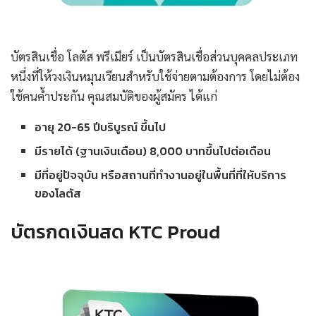
บัตรสินเชื่อ โลตัส พรีเมียร์ เป็นบัตรสินเชื่อส่วนบุคคลประเภท
หนึ่งที่ให้วงเงินหมุนเวียนสำหรับใช้จ่ายตามต้องการ โดยไม่ต้อง
ใช้คนค้ำประกัน คุณสมบัติของผู้สมัคร ได้แก่
อายุ 20-65 ปีบริบูรณ์ ขึ้นไป
มีรายได้ (ฐานเงินเดือน) 8,000 บาทขึ้นไปต่อเดือน
มีที่อยู่ปัจจุบัน หรือสถานที่ทำงานอยู่ในพื้นที่ที่ให้บริการ
ของโลตัส
บัตรกดเงินสด KTC Proud