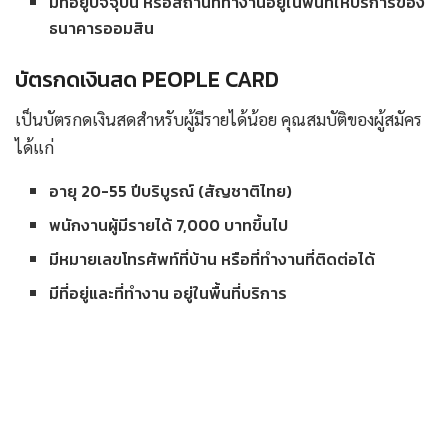
มีที่อยู่ปัจจุบัน หรือสถานที่ทำงานอยู่ในพื้นที่ให้บริการของ
ธนาคารออมสิน
บัตรกดเงินสด PEOPLE CARD
เป็นบัตรกดเงินสดสำหรับผู้มีรายได้น้อย คุณสมบัติของผู้สมัคร
ได้แก่
อายุ 20-55 ปีบริบูรณ์ (สัญชาติไทย)
พนักงานผู้มีรายได้ 7,000 บาทขึ้นไป
มีหมายเลขโทรศัพท์ที่บ้าน หรือที่ทำงานที่ติดต่อได้
มีที่อยู่และที่ทำงาน อยู่ในพื้นที่บริการ