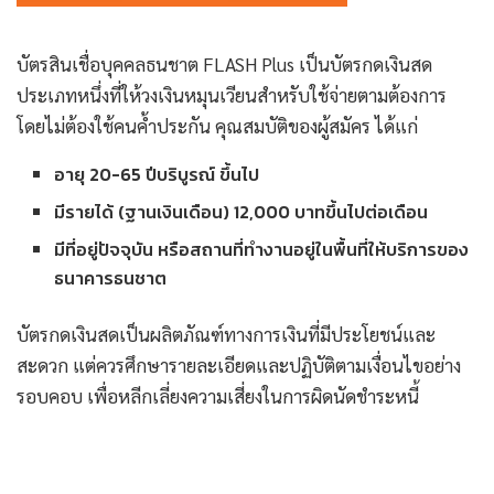
บัตรสินเชื่อบุคคลธนชาต FLASH Plus เป็นบัตรกดเงินสด
ประเภทหนึ่งที่ให้วงเงินหมุนเวียนสำหรับใช้จ่ายตามต้องการ
โดยไม่ต้องใช้คนค้ำประกัน คุณสมบัติของผู้สมัคร ได้แก่
อายุ 20-65 ปีบริบูรณ์ ขึ้นไป
มีรายได้ (ฐานเงินเดือน) 12,000 บาทขึ้นไปต่อเดือน
มีที่อยู่ปัจจุบัน หรือสถานที่ทำงานอยู่ในพื้นที่ให้บริการของ
ธนาคารธนชาต
บัตรกดเงินสดเป็นผลิตภัณฑ์ทางการเงินที่มีประโยชน์และ
สะดวก แต่ควรศึกษารายละเอียดและปฏิบัติตามเงื่อนไขอย่าง
รอบคอบ เพื่อหลีกเลี่ยงความเสี่ยงในการผิดนัดชำระหนี้