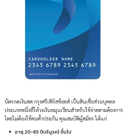
บัตรกดเงินสด กรุงศรีเฟิร์สช้อยส์ เป็นสินเชื่อส่วนบุคคล
ประเภทหนึ่งที่ให้วงเงินหมุนเวียนสำหรับใช้จ่ายตามต้องการ
โดยไม่ต้องใช้คนค้ำประกัน คุณสมบัติผู้สมัคร ได้แก่
อายุ 20-65 ปีบริบูรณ์ ขึ้นไป