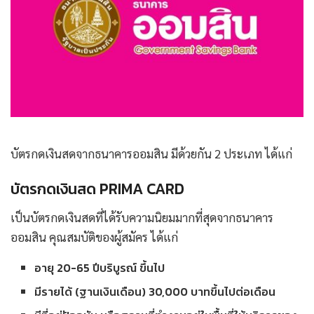
บัตรกดเงินสดจากธนาคารออมสิน มีด้วยกัน 2 ประเภท ได้แก่
บัตรกดเงินสด PRIMA CARD
เป็นบัตรกดเงินสดที่ได้รับความนิยมมากที่สุดจากธนาคาร
ออมสิน คุณสมบัติของผู้สมัคร ได้แก่
อายุ 20-65 ปีบริบูรณ์ ขึ้นไป
มีรายได้ (ฐานเงินเดือน) 30,000 บาทขึ้นไปต่อเดือน