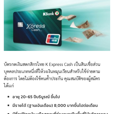
บัตรกดเงินสดกสิกรไทย K Express Cash เป็นสินเชื่อส่วน
บุคคลประเภทหนึ่งที่ให้วงเงินหมุนเวียนสำหรับใช้จ่ายตาม
ต้องการ โดยไม่ต้องใช้คนค้ำประกัน คุณสมบัติของผู้สมัคร
ได้แก่
อายุ 20-65 ปีบริบูรณ์ ขึ้นไป
มีรายได้ (ฐานเงินเดือน) 8,000 บาทขึ้นไปต่อเดือน