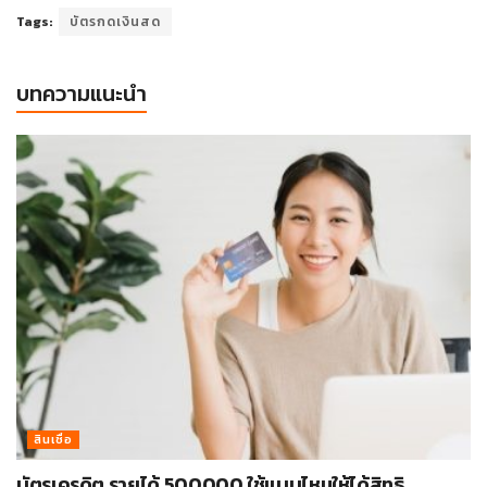
Tags:
บัตรกดเงินสด
บทความแนะนำ
สินเชื่อ
บัตรเครดิต รายได้ 500000 ใช้แบบไหนให้ได้สิทธิ