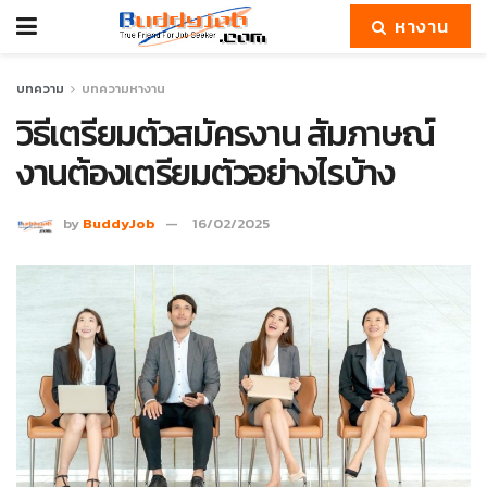
หางาน
บทความ
บทความหางาน
วิธีเตรียมตัวสมัครงาน สัมภาษณ์
งานต้องเตรียมตัวอย่างไรบ้าง
by
BuddyJob
16/02/2025