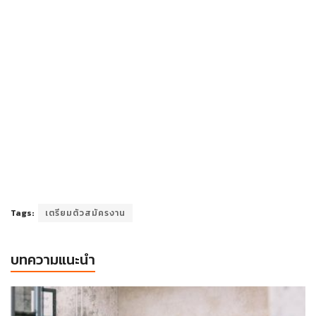
Tags:
เตรียมตัวสมัครงาน
บทความแนะนำ