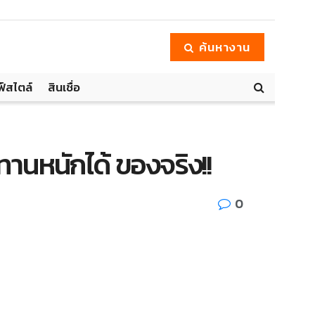
ค้นหางาน
ฟ์สไตล์
สินเชื่อ
 ทานหนักได้ ของจริง!!
0