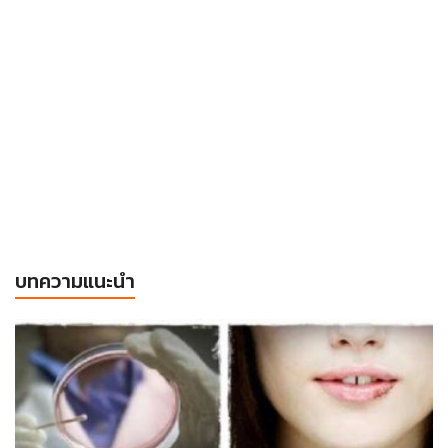
บทความแนะนำ