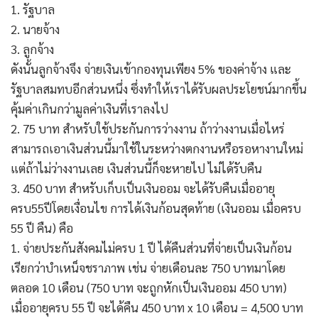
1. รัฐบาล
2. นายจ้าง
3. ลูกจ้าง
ดังนั้นลูกจ้างจึง จ่ายเงินเข้ากองทุนเพียง 5% ของค่าจ้าง และ
รัฐบาลสมทบอีกส่วนหนึ่ง ซึ่งทำให้เราได้รับผลประโยชน์มากขึ้น
คุ้มค่าเกินกว่ามูลค่าเงินที่เราลงไป
2. 75 บาท สำหรับใช้ประกันการว่างงาน ถ้าว่างงานเมื่อไหร่
สามารถเอาเงินส่วนนี้มาใช้ในระหว่างตกงานหรือรอหางานใหม่
แต่ถ้าไม่ว่างงานเลย เงินส่วนนี้ก็จะหายไป ไม่ได้รับคืน
3. 450 บาท สำหรับเก็บเป็นเงินออม จะได้รับคืนเมื่ออายุ
ครบ55ปีโดยเงื่อนไข การได้เงินก้อนสุดท้าย (เงินออม เมื่อครบ
55 ปี คืน) คือ
1. จ่ายประกันสังคมไม่ครบ 1 ปี ได้คืนส่วนที่จ่ายเป็นเงินก้อน
เรียกว่าบำเหน็จชราภาพ เช่น จ่ายเดือนละ 750 บาทมาโดย
ตลอด 10 เดือน (750 บาท จะถูกหักเป็นเงินออม 450 บาท)
เมื่ออายุครบ 55 ปี จะได้คืน 450 บาท x 10 เดือน = 4,500 บาท