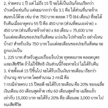
2. จ่ายครบ 1 ปี แต่ ไม่ถึง 15 ปี จะได้เป็นเงินก้อนเรียกว่า
บำเหน็จเช่นกัน แต่จะมากกว่า ข้อ 3.1 คือ ได้ส่วนที่นายจ้าง
สมทบไว้ด้วย เช่น จ่าย 750 บาท ตลอด 7 ปี (84 เดือน) ที่จะได้
รับคืนเมื่ออายุครบ 55 ปี คือ 450 บาท (ส่วนที่ตนเองจ่าย) +
450 บาท (ส่วนที่นายจ้างจ่าย) x 84 เดือน = 75,600 บาท
ในแต่ละเดือนของประกันสังคม แบ่งเงิน ไปทำอะไร อย่างไหน
บ้าง!? สำหรับเงิน 750 บาท ในแต่ละเดือนของประกันสังคม จะ
ถูกแบ่งเป็น
1. 225 บาท สำหรับดูแลเรื่องเจ็บป่วย ทุพพลภาพ คลอดบุตร
และเสียชีวิต ถ้าไม่ใช้สิทธิ เงินส่วนนี้ก็จะหายไป ไม่ได้รับคืน
3. จ่ายตั้งแต่ 15 ปีขึ้นไป จะได้รับเป็นเงินรายเดือน เรียกว่า
บำนาญ-ชราภาพ โดยคำนวณ 2 กรณี คือ
? กรณีจ่ายครบ 15 ปีพอดี จะได้รับรายเดือน คือ 20% ของเฉลี่ย
เงินเดือน 60 เดือนสุดท้าย เช่น 60 เดือนสุดท้าย เฉลี่ยแล้ว
เท่ากับ 15,000 บาท จะได้รับ 20% คือ เดือนละ 3,000 บาท ไป
จนเสียชีวิต