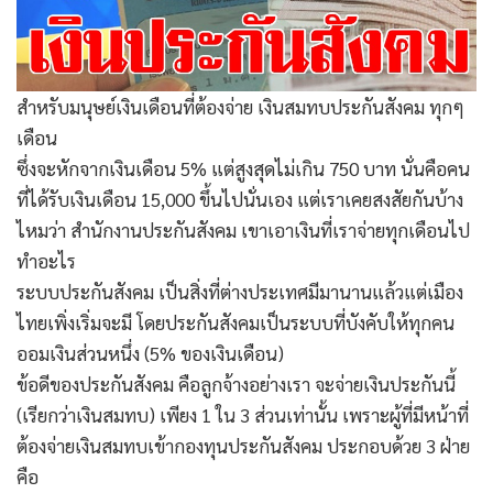
สำหรับมนุษย์เงินเดือนที่ต้องจ่าย เงินสมทบประกันสังคม ทุกๆ
เดือน
ซึ่งจะหักจากเงินเดือน 5% แต่สูงสุดไม่เกิน 750 บาท นั่นคือคน
ที่ได้รับเงินเดือน 15,000 ขึ้นไปนั่นเอง แต่เราเคยสงสัยกันบ้าง
ไหมว่า สำนักงานประกันสังคม เขาเอาเงินที่เราจ่ายทุกเดือนไป
ทำอะไร
ระบบประกันสังคม เป็นสิ่งที่ต่างประเทศมีมานานแล้วแต่เมือง
ไทยเพิ่งเริ่มจะมี โดยประกันสังคมเป็นระบบที่บังคับให้ทุกคน
ออมเงินส่วนหนึ่ง (5% ของเงินเดือน)
ข้อดีของประกันสังคม คือลูกจ้างอย่างเรา จะจ่ายเงินประกันนี้
(เรียกว่าเงินสมทบ) เพียง 1 ใน 3 ส่วนเท่านั้น เพราะผู้ที่มีหน้าที่
ต้องจ่ายเงินสมทบเข้ากองทุนประกันสังคม ประกอบด้วย 3 ฝ่าย
คือ