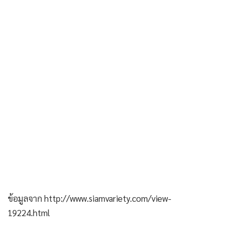
ข้อมูลจาก http://www.siamvariety.com/view-
19224.html