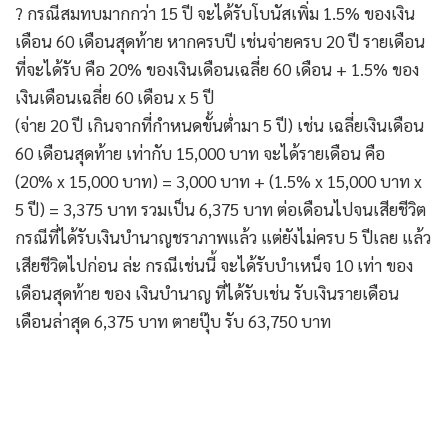
? กรณีสมทบมากกว่า 15 ปี จะได้รับโบนัสเพิ่ม 1.5% ของเงิน
เดือน 60 เดือนสุดท้าย หากครบปี เช่นจ่ายครบ 20 ปี รายเดือน
ที่จะได้รับ คือ 20% ของเงินเดือนเฉลี่ย 60 เดือน + 1.5% ของ
เงินเดือนเฉลี่ย 60 เดือน x 5 ปี
(จ่าย 20 ปี เกินจากที่กำหนดขั้นต่ำมา 5 ปี) เช่น เฉลี่ยเงินเดือน
60 เดือนสุดท้าย เท่ากับ 15,000 บาท จะได้รายเดือน คือ
(20% x 15,000 บาท) = 3,000 บาท + (1.5% x 15,000 บาท x
5 ปี) = 3,375 บาท รวมเป็น 6,375 บาท ต่อเดือนไปจนเสียชีวิต
กรณีที่ได้รับเงินบำนาญชราภาพแล้ว แต่ยังไม่ครบ 5 ปีเลย แล้ว
เสียชีวิตไปก่อน ล่ะ กรณีเช่นนี้ จะได้รับบำเหน็จ 10 เท่า ของ
เดือนสุดท้าย ของ เงินบำนาญ ที่ได้รับเช่น รับเงินรายเดือน
เดือนล่าสุด 6,375 บาท ตายปุ๊บ รับ 63,750 บาท