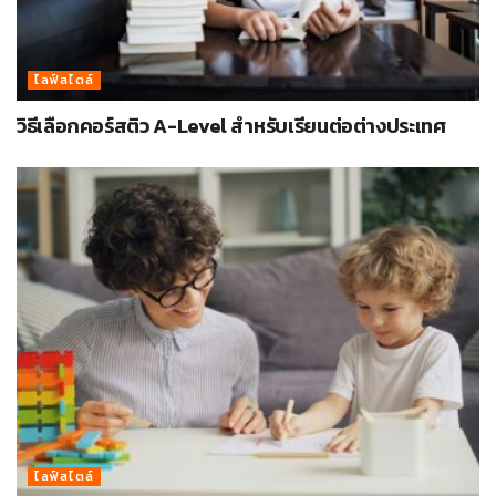
ไลฟ์สไตล์
วิธีเลือกคอร์สติว A-Level สำหรับเรียนต่อต่างประเทศ
ไลฟ์สไตล์