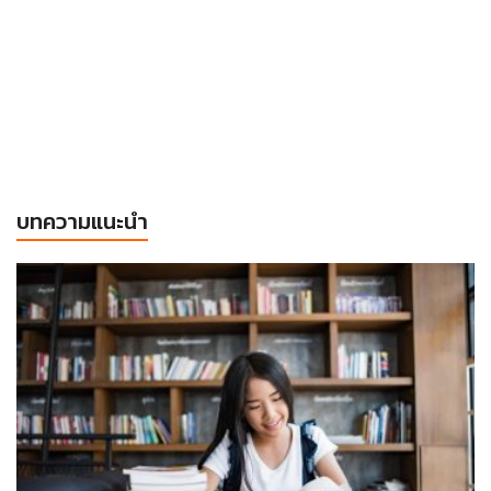
บทความแนะนำ