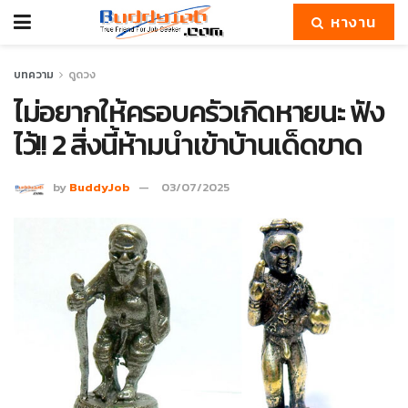
หางาน
บทความ
ดูดวง
ไม่อยากให้ครอบครัวเกิดหายนะ ฟัง
ไว้!! 2 สิ่งนี้ห้ามนำเข้าบ้านเด็ดขาด
by
BuddyJob
03/07/2025