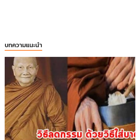
บทความแนะนำ