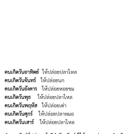
คนเกิดวันอาทิตย์
ให้ปล่อยปลาไหล
คนเกิดวันจันทร์
ให้ปล่อยนก
คนเกิดวันอังคาร
ให้ปล่อยหอยขม
คนเกิดวันพุธ
ให้ปล่อยปลาไหล
คนเกิดวันพฤหัส
ให้ปล่อยเต่า
คนเกิดวันศุกร์
ให้ปล่อยปลาหมอ
คนเกิดวันเสาร์
ให้ปล่อยปลาไหล