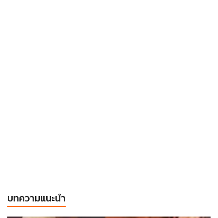
บทความแนะนำ