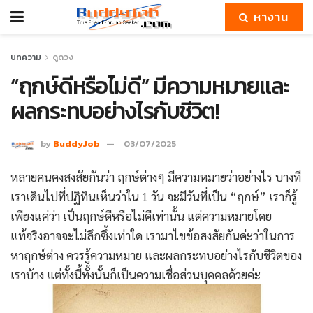
หางาน
บทความ
ดูดวง
“ฤกษ์ดีหรือไม่ดี” มีความหมายและ
ผลกระทบอย่างไรกับชีวิต!
by
BuddyJob
03/07/2025
หลายคนคงสงสัยกันว่า ฤกษ์ต่างๆ มีความหมายว่าอย่างไร บางที
เราเดินไปที่ปฏิทินเห็นว่าใน 1 วัน จะมีวันที่เป็น “ฤกษ์” เราก็รู้
เพียงแค่ว่า เป็นฤกษ์ดีหรือไม่ดีเท่านั้น แต่ความหมายโดย
แท้จริงอาจจะไม่ลึกซึ้งเท่าใด เรามาไขข้อสงสัยกันค่ะว่าในการ
หาฤกษ์ต่าง ควรรู้ความหมาย และผลกระทบอย่างไรกับชีวิตของ
เราบ้าง แต่ทั้งนี้ทั้งนั้นก็เป็นความเชื่อส่วนบุคคลด้วยค่ะ