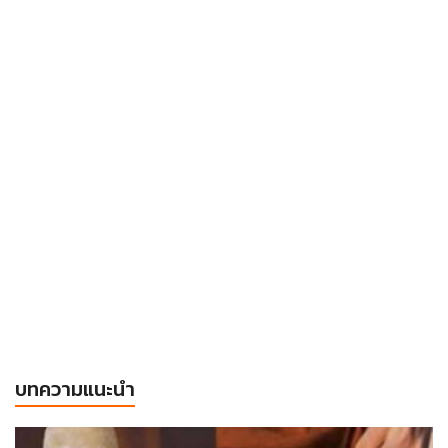
บทความแนะนำ