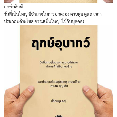
ฤกษ์อธิบดี
วันที่เป็นใหญ่ มีอำนาจในการปกครอง ควบคุม ดูแล เวลา
ประกอบด้วยโชค ความเป็นใหญ่ (ใช้กับบุคคล)