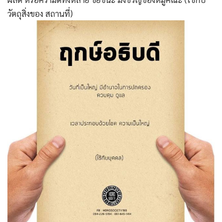
วัตถุสิ่งของ สถานที่)