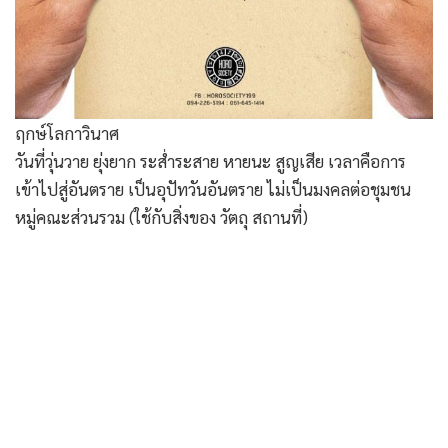
ฤกษ์โลกาวินาศ
วันที่วุ่นวาย ยุ่งยาก ระส่ำระสาย หายนะ สูญเสีย เวลาคือการ
เข้าไปสู่อันตราย เป็นอุปัทวันอันตราย ไม่เป็นมงคลต่อชุมชน
หมู่คณะส่วนรวม (ใช้กับสิ่งของ วัตถุ สถานที่)