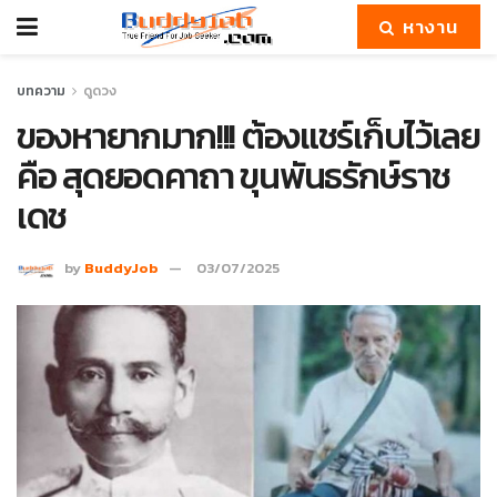
หางาน
บทความ
ดูดวง
ของหายากมาก!!! ต้องแชร์เก็บไว้เลย
คือ สุดยอดคาถา ขุนพันธรักษ์ราช
เดช
by
BuddyJob
03/07/2025