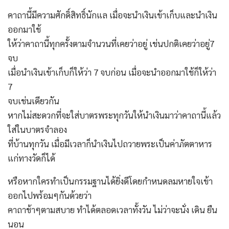
คาถานี้มีความศักดิ์สิทธิ์นักแล เมื่อจะนำเงินเข้าเก็บและนำเงิน
ออกมาใช้
ให้ว่าคาถานี้ทุกครั้งตามจำนวนที่เคยว่าอยู่ เช่นปกติเคยว่าอยู่7
จบ
เมื่อนำเงินเข้าเก็บก็ให้ว่า 7 จบก่อน เมื่อจะนำออกมาใช้ก็ให้ว่า
7
จบเช่นเดียวกัน
หากไม่สะดวกที่จะใส่บาตรพระทุกวันให้นำเงินมาว่าคาถานี้แล้ว
ใส่ในบาตรจำลอง
ที่บ้านทุกวัน เมื่อมีเวลาก็นำเงินไปถวายพระเป็นค่าภัตตาหาร
แก่ทางวัดก็ได้
หรือหากใครทำเป็นกรรมฐานได้ยิ่งดีโดยกำหนดลมหายใจเข้า
ออกไปพร้อมๆกันด้วยว่า
คาถาช้าๆตามสบาย ทำได้ตลอดเวลาทั้งวัน ไม่ว่าจะนั่ง เดิน ยืน
นอน