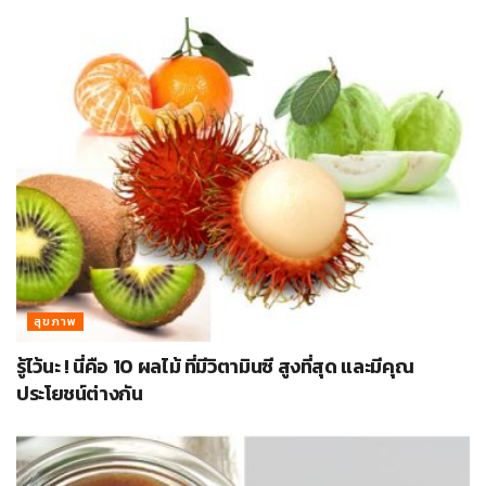
สุขภาพ
รู้ไว้นะ ! นี่คือ 10 ผลไม้ ที่มีวิตามินซี สูงที่สุด และมีคุณ
ประโยชน์ต่างกัน