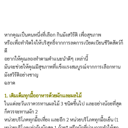
หากคุณเป็นคนหนึ่งที่เลือก กินมังสวิรัติ เพื่อสุขภาพ
หรือเพื่อทำจิตใจให้บริสุทธิ์จากการลดการเบียดเบียนชีวิตสัตว์ก็
ดี
อยากให้คุณลองทำตามคำแนะนำดีๆ เหล่านี้
มันจะช่วยให้คุณมีสุขภาพที่แข็งแรงสมบูรณ์จากการเลือกทาน
มังสวิรัติอย่างชาญ
ฉลาด
1. เติมเต็มทุกมื้ออาหารด้วยผักและผลไม้
ในแต่ละวันเราควรทานผลไม้ 3 ชนิดขึ้นไป และอย่างน้อยที่สุด
ก็ควรจะทานผัก 2
หน่วยบริโภคทุกมื้อเที่ยง และอีก 2 หน่วยบริโภคทุกมื้อเย็น (1
หน่วยบริโภคเท่ากับผักสด 1 ถ้วย* หรือผักที่ผ่านการทำให้สุก