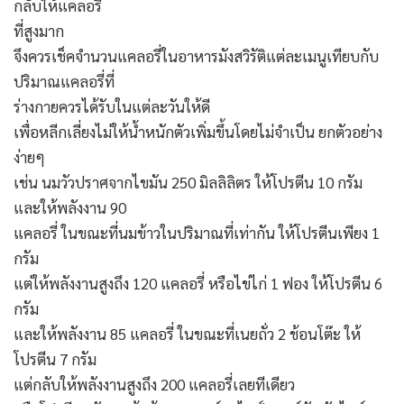
กลับให้แคลอรี่
ที่สูงมาก
จึงควรเช็คจำนวนแคลอรี่ในอาหารมังสวิรัติแต่ละเมนูเทียบกับ
ปริมาณแคลอรี่ที่
ร่างกายควรได้รับในแต่ละวันให้ดี
เพื่อหลีกเลี่ยงไม่ให้น้ำหนักตัวเพิ่มขึ้นโดยไม่จำเป็น ยกตัวอย่าง
ง่ายๆ
เช่น นมวัวปราศจากไขมัน 250 มิลลิลิตร ให้โปรตีน 10 กรัม
และให้พลังงาน 90
แคลอรี่ ในขณะที่นมข้าวในปริมาณที่เท่ากัน ให้โปรตีนเพียง 1
กรัม
แต่ให้พลังงานสูงถึง 120 แคลอรี่ หรือไข่ไก่ 1 ฟอง ให้โปรตีน 6
กรัม
และให้พลังงาน 85 แคลอรี่ ในขณะที่เนยถั่ว 2 ช้อนโต๊ะ ให้
โปรตีน 7 กรัม
แต่กลับให้พลังงานสูงถึง 200 แคลอรี่เลยทีเดียว