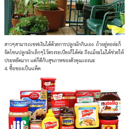
สาวๆสามารถเซฟเงินได้ด้วยการปลูกผักกินเอง ถ้าอยู่หอล่ะก็
จัดโซนปลูกผักเล็กๆไว้ตรงระเบียงก็ได้ค่ะ ถึงแม้จะไม่ได้ช่วยให้
ประหยัดมาก แต่ก็ดีกับสุขภาพของตัวคุณเองนะ
4. ซื้อของเป็นแพ็ค