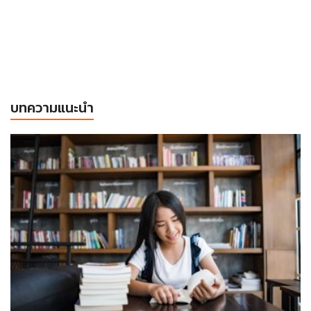
บทความแนะนำ