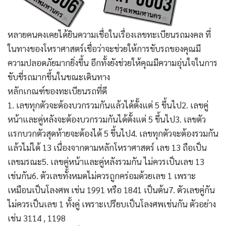
หลายคนคงเคยได้ยินความเชื่อในเรื่องเลขทะเบียนรถมงคล ที่
ในทางของโหราศาสตร์เชื่อว่าจะช่วยให้การขับรถของคุณมี
ความปลอดภัยมากยิ่งขึ้น อีกทั้งยังช่วยให้คุณมีความอุ่นใจในการ
ขับขี่รถมากขึ้นในขณะเดินทาง
หลักเกณฑ์ของทะเบียนรถที่ดี
1. เลขทุกตัวจะต้องบวกรวมกันแล้วได้ตั้งแต่ 5 ขึ้นไป2. เลขคู่
หน้าและคู่หลังจะต้องบวกรวมกันได้ตั้งแต่ 5 ขึ้นไป3. เลขตัว
แรกบวกตัวสุดท้ายจะต้องได้ 5 ขึ้นไป4. เลขทุกตัวจะต้องรวมกัน
แล้วไม่ได้ 13 เนื่องจากตามหลักโหราศาสตร์ เลข 13 ถือเป็น
เลขมรณะ5. เลขคู่หน้าและคู่หลังรวมกัน ไม่ควรเป็นเลข 13
เช่นกัน6. ตัวเลขทั้งหมดไม่ควรถูกคร่อมด้วยเลข 1 เพราะ
เหมือนเป็นโลงศพ เช่น 1991 หรือ 1841 เป็นต้น7. ตัวเลขคู่กัน
ไม่ควรเป็นเลข 1 ทั้งคู่ เพราะเปรียบเป็นโลงศพเช่นกัน ตัวอย่าง
เช่น 3114 , 1198