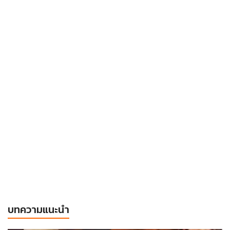
บทความแนะนำ