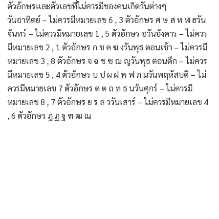
ตัวอักษรและตัวเลขที่ไม่ควรมีของคนเกิดวันต่างๆ
วันอาทิตย์ – ไม่ควรมีหมายเลข 6 , 3 ตัวอักษร ศ ษ ส ห ฬ ฮวัน
จันทร์ – ไม่ควรมีหมายเลข 1 , 5 ตัวอักษร อวันอังคาร – ไม่ควร
มีหมายเลข 2 , 1 ตัวอักษร ก ข ค ฆ งวันพุธ ตอนเช้า – ไม่ควรมี
หมายเลข 3 , 8 ตัวอักษร จ ฉ ช ซ ฌ ญวันพุธ ตอนดึก – ไม่ควร
มีหมายเลข 5 , 4 ตัวอักษร บ ป ผ ฝ พ ฟ ภ มวันพฤหัสบดี – ไม่
ควรมีหมายเลข 7 ตัวอักษร ด ต ถ ท ธ นวันศุกร์ – ไม่ควรมี
หมายเลข 8 , 7 ตัวอักษร ย ร ล ววันเสาร์ – ไม่ควรมีหมายเลข 4
, 6 ตัวอักษร ฎ ฏ ฐ ฑ ฒ ณ