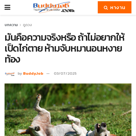
หางาน
บทความ
ดูดวง
มันคือความจริงหรือ ถ้าไม่อยากให้
เป็ดไก่ตาย ห้ามจับหมานอนหงาย
ท้อง
by
BuddyJob
03/07/2025