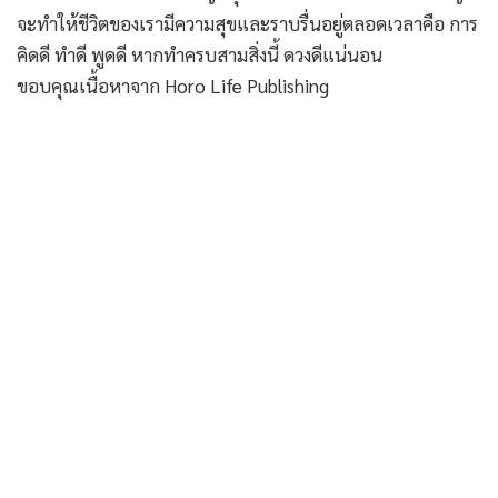
จะทำให้ชีวิตของเรามีความสุขและราบรื่นอยู่ตลอดเวลาคือ การ
คิดดี ทำดี พูดดี หากทำครบสามสิ่งนี้ ดวงดีแน่นอน
ขอบคุณเนื้อหาจาก Horo Life Publishing