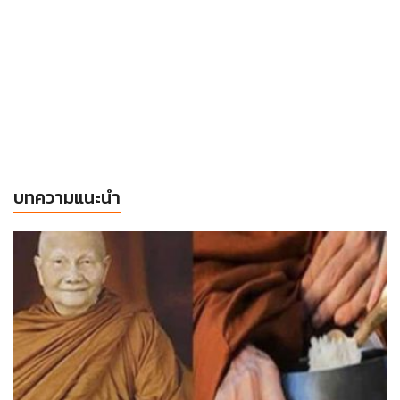
บทความแนะนำ