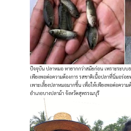
ปัจจุบัน ปลาหมอ หายากกว่าสมัยก่อน เพราะระบบธ
เพียงพอต่อความต้องการ รสชาติเนื้อปลาที่นิ่มอร่อย
เพาะเลี้ยงปลาหมอมากขึ้น เพื่อให้เพียงพอต่อความต้อง
อำเภอบางปลาม้า จังหวัดสุพรรณบุรี