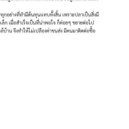
อย่างที่ทำมีต้นทุนแทบทั้งสิ้น เพราะปลาเป็นสิ่งมี
อเล็ก เมื่อสำเร็จเป็นที่น่าพอใจ ก็ค่อยๆ ขยายต่อไป
บ้าน จึงทำให้ไม่เปลืองค่าขนส่ง มีคนมาติดต่อซื้อ