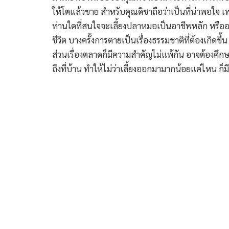
ให้โตแล้วขาย สำหรับคุณดิชาถือว่าเป็นที่น่าพอใจ เพร
ท่านใดที่สนใจจะเลี้ยงปลาหมอเป็นอาชีพหลัก หรืออา
ชีวิต บางครั้งการตายเป็นเรื่องธรรมชาติที่ต้องเกิดขึ
ส่วนเรื่องตลาดก็มีความสำคัญไม่แพ้กัน อาจต้องศึกษ
ถึงที่บ้าน ทำให้ไม่ว่าเลี้ยงออกมามากน้อยแค่ไหน ก