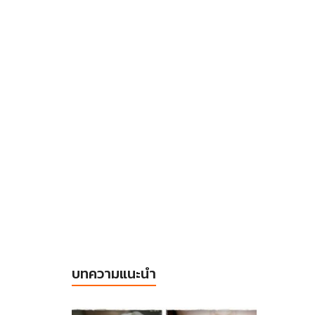
บทความแนะนำ