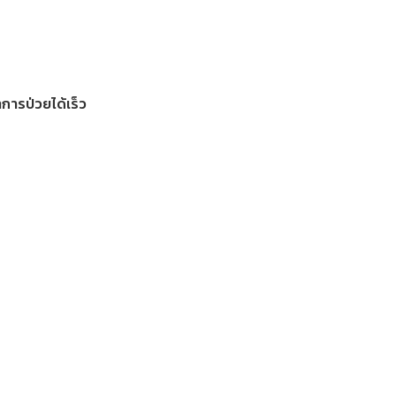
การป่วยได้เร็ว