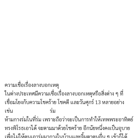
ความเชื่อเรื่องลางบอกเหตุ
ในต่างประเทศมีความเชื่อเรื่องลางบอกเหตุหรือสิ่งต่าง ๆ ที่
เชื่อมโยงกับความโชคร้าย โชคดี และวันศุกร์ 13 หลายอย่าง
เช่น ร่ม
ห้ามกางร่มในที่ร่ม เพราะถือว่าจะเป็นการทำให้เทพพระอาทิตย์
ทรงพิโรธเอาได้ จะตามมาด้วยโชคร้าย อีกนัยหนึ่งคงเป็นอุบาย
เพื่อไม่ให้คนเอาร่มมากางในบ้านและจิ้มตาคนอื่น ๆ เข้าก็ได้