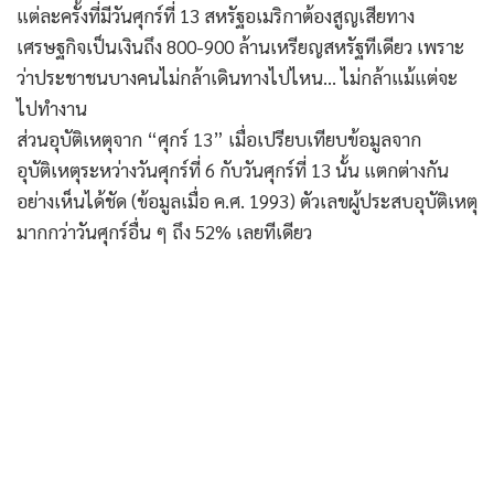
แต่ละครั้งที่มีวันศุกร์ที่ 13 สหรัฐอเมริกาต้องสูญเสียทาง
เศรษฐกิจเป็นเงินถึง 800-900 ล้านเหรียญสหรัฐทีเดียว เพราะ
ว่าประชาชนบางคนไม่กล้าเดินทางไปไหน… ไม่กล้าแม้แต่จะ
ไปทำงาน
ส่วนอุบัติเหตุจาก “ศุกร์ 13” เมื่อเปรียบเทียบข้อมูลจาก
อุบัติเหตุระหว่างวันศุกร์ที่ 6 กับวันศุกร์ที่ 13 นั้น แตกต่างกัน
อย่างเห็นได้ชัด (ข้อมูลเมื่อ ค.ศ. 1993) ตัวเลขผู้ประสบอุบัติเหตุ
มากกว่าวันศุกร์อื่น ๆ ถึง 52% เลยทีเดียว