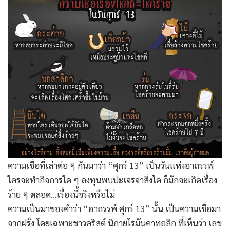
ความเชื่อที่เล่าต่อ ๆ กันมาว่า “ศุกร์ 13” เป็นวันแห่งอาถรรพ์
ใครจะทำกิจการใด ๆ ลงทุนพบปะเจรจาสิ่งใด ก็มักจะเกิดเรื่อง
ร้าย ๆ ตลอด…เรื่องนี้จริงหรือไม่
ความเป็นมาของคำว่า “อาถรรพ์ ศุกร์ 13” นั้น เป็นความเชื่อมา
จากฝรั่ง โดยเฉพาะชาวคริสต์ นิกายโรมันคาทอลิก ที่เห็นว่า เลข