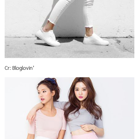
Cr: Bloglovin’