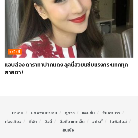
วาไรตี้
แอบส่อง ดาราทาปากแดง ลุคนี้สวยแซ่บแรงกระแทกทุก
สายตา !
หางาน
บทความหางาน
ดูดวง
แคปชั่น
ร้านอาหาร
ท่องเที่ยว
ที่พัก
บิวตี้
มือถือ แกดเจ็ต
วาไรตี้
ไลฟ์สไตล์
สินเชื่อ