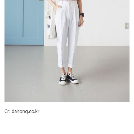
Cr: dahong.co.kr