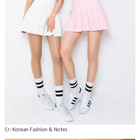
Cr: Korean Fashion & Notes