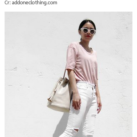
Cr: addoneclothing.com