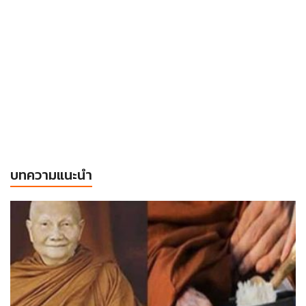
บทความแนะนำ