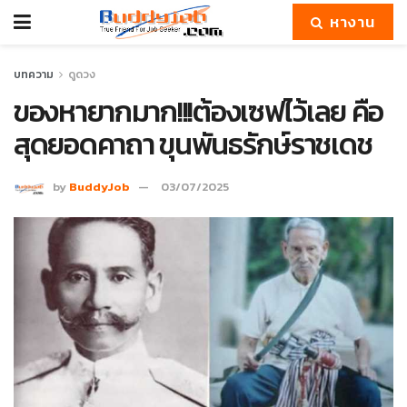
หางาน
บทความ
ดูดวง
ของหายากมาก!!!ต้องเซฟไว้เลย คือ
สุดยอดคาถา ขุนพันธรักษ์ราชเดช
by
BuddyJob
03/07/2025