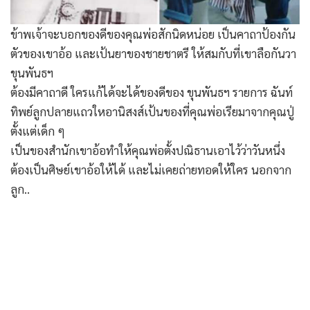
ข้าพเจ้าจะบอกของดีของคุณพ่อสักนิดหน่อย เป็นคาถาป้องกัน
ตัวของเขาอ้อ และเป้นยาของชายชาตรี ให้สมกับที่เขาลือกันวา
ขุนพันธฯ
ต้องมีคาถาดี ใครแก้ได้จะได้ของดีของ ขุนพันธฯ รายการ ฉันท์
ทิพย์ลูกปลายแถวใหอานิสงส์เป้นของที่คุณพ่อเรียมาจากคุณปู่
ตั้งแต่เด็ก ๆ
เป็นของสำนักเขาอ้อทำให้คุณพ่อตั้งปณิธานเอาไว้ว่าวันหนึ่ง
ต้องเป็นศิษย์เขาอ้อให้ได้ และไม่เคยถ่ายทอดให้ใคร นอกจาก
ลูก..