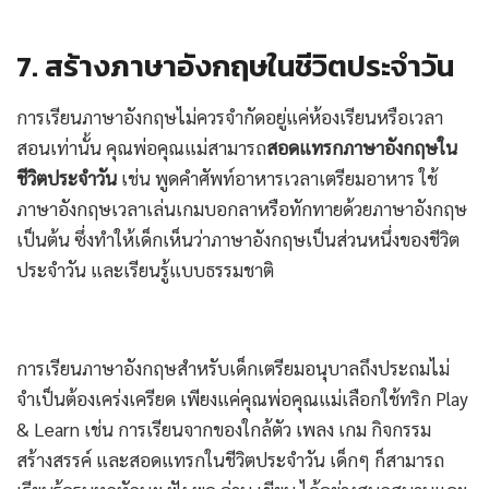
7. สร้างภาษาอังกฤษในชีวิตประจำวัน
การเรียนภาษาอังกฤษไม่ควรจำกัดอยู่แค่ห้องเรียนหรือเวลา
สอนเท่านั้น คุณพ่อคุณแม่สามารถ
สอดแทรกภาษาอังกฤษใน
ชีวิตประจำวัน
เช่น พูดคำศัพท์อาหารเวลาเตรียมอาหาร ใช้
ภาษาอังกฤษเวลาเล่นเกมบอกลาหรือทักทายด้วยภาษาอังกฤษ
เป็นต้น ซึ่งทำให้เด็กเห็นว่าภาษาอังกฤษเป็นส่วนหนึ่งของชีวิต
ประจำวัน และเรียนรู้แบบธรรมชาติ
การเรียนภาษาอังกฤษสำหรับเด็กเตรียมอนุบาลถึงประถมไม่
จำเป็นต้องเคร่งเครียด เพียงแค่คุณพ่อคุณแม่เลือกใช้ทริก Play
& Learn เช่น การเรียนจากของใกล้ตัว เพลง เกม กิจกรรม
สร้างสรรค์ และสอดแทรกในชีวิตประจำวัน เด็กๆ ก็สามารถ