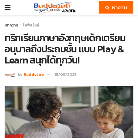
หางาน
บทความ
ไลฟ์สไตล์
ทริกเรียนภาษาอังกฤษเด็กเตรียม
อนุบาลถึงประถมชั้น แบบ Play &
Learn สนุกได้ทุกวัน!
by
BuddyJob
15/09/2025