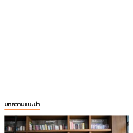
บทความแนะนำ