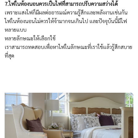
7.ไฟในห้องนอนควรเป็นไฟที่สามารถปรับความสว่างได้
เพราะแสงไฟก็มีผลต่ออารมณ์ความรู้สึกและพลังงานเช่นกัน
ไฟในห้องนอนไม่ควรให้จ้ามากจนเกินไป และปัจจุบันนี้มีไฟ
หลายแบบ
หลายลักษณะให้เลือกใช้
เราสามารถทดสอบเพื่อหาไฟในลักษณะที่เราใช้แล้วรู้สึกสบาย
ที่สุด