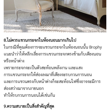
8.ไม่ควรแขวนกระจกในห้องนอนมากเกินไป
ในกรณีที่คุณต้องการจะแขวนกระจกในห้องนอนนั้น Brophy
แนะนำว่าให้หลีกเลี่ยงการแขวนกระจกตรงข้ามกับเตียงนอน
หรือหน้าต่าง
เพราะกระจกจะเป็นตัวสะท้อนพลังงาน และแสง
การแขวนกระจกให้ส่องลงมาที่เตียงจะรบกวนการนอน
และการแขวนตรงกับหน้าต่างก็จะสะท้อนไฟซึ่งอาจจะมีการ
ส่องสว่างมาจากภายนอก
ทำให้รบกวนการนอนได้เช่นกัน
9.ความสบายเป็นสิ่งสำคัญที่สุด