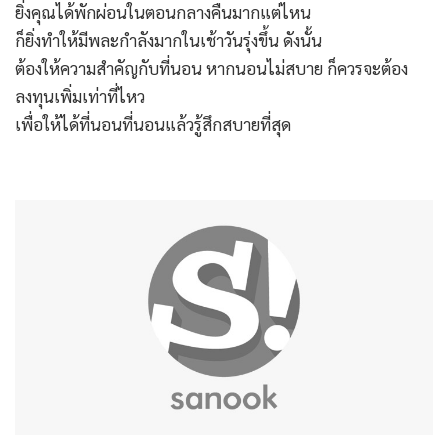
ยิ่งคุณได้พักผ่อนในตอนกลางคืนมากแต่ไหน
ก็ยิ่งทำให้มีพละกำลังมากในเช้าวันรุ่งขึ้น ดังนั้น
ต้องให้ความสำคัญกับที่นอน หากนอนไม่สบาย ก็ควรจะต้อง
ลงทุนเพิ่มเท่าที่ไหว
เพื่อให้ได้ที่นอนที่นอนแล้วรู้สึกสบายที่สุด