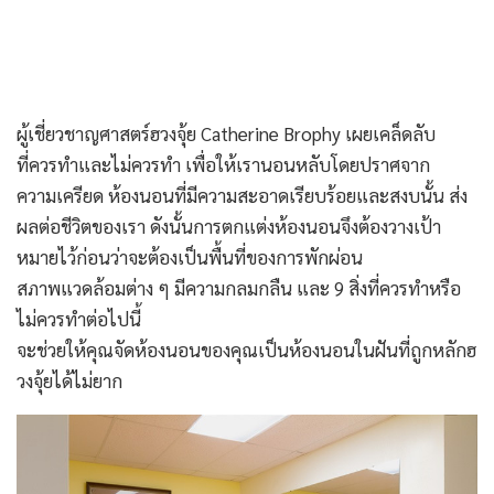
ผู้เชี่ยวชาญศาสตร์ฮวงจุ้ย Catherine Brophy เผยเคล็ดลับ
ที่ควรทำและไม่ควรทำ เพื่อให้เรานอนหลับโดยปราศจาก
ความเครียด
ห้องนอน
ที่มีความสะอาดเรียบร้อยและสงบนั้น ส่ง
ผลต่อชีวิตของเรา ดังนั้นการตก
แต่ง
ห้องนอนจึงต้องวางเป้า
หมายไว้ก่อนว่าจะต้องเป็นพื้นที่ของการพักผ่อน
สภาพแวดล้อมต่าง ๆ มีความกลมกลืน และ 9 สิ่งที่ควรทำหรือ
ไม่ควรทำต่อไปนี้
จะช่วยให้คุณจัดห้องนอนของคุณเป็นห้องนอนในฝันที่ถูกหลักฮ
วงจุ้ยได้ไม่ยาก