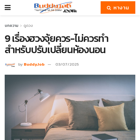
หางาน
บทความ
ดูดวง
9 เรื่องฮวงจุ้ยควร-ไม่ควรทำ
สำหรับปรับเปลี่ยนห้องนอน
by
BuddyJob
03/07/2025