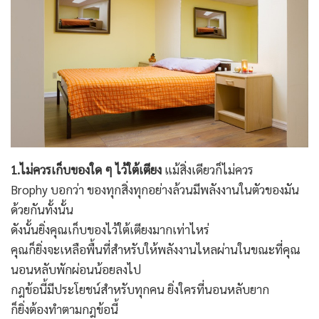
1.ไม่ควรเก็บของใด ๆ ไว้ใต้เตียง
แม้สิ่งเดียวก็ไม่ควร
Brophy บอกว่า ของทุกสิ่งทุกอย่างล้วนมีพลังงานในตัวของมัน
ด้วยกันทั้งนั้น
ดังนั้นยิ่งคุณเก็บของไว้ใต้เตียงมากเท่าไหร่
คุณก็ยิ่งจะเหลือพื้นที่สำหรับให้พลังงานไหลผ่านในขณะที่คุณ
นอนหลับพักผ่อนน้อยลงไป
กฎข้อนี้มีประโยชน์สำหรับทุกคน ยิ่งใครที่นอนหลับยาก
ก็ยิ่งต้องทำตามกฎข้อนี้