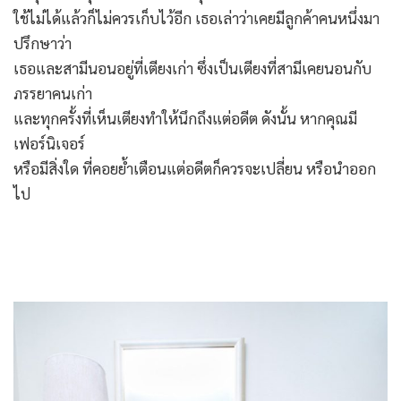
ใช้ไม่ได้แล้วก็ไม่ควรเก็บไว้อีก เธอเล่าว่าเคยมีลูกค้าคนหนึ่งมา
ปรึกษาว่า
เธอและสามีนอนอยู่ที่เตียงเก่า ซึ่งเป็นเตียงที่สามีเคยนอนกับ
ภรรยาคนเก่า
และทุกครั้งที่เห็นเตียงทำให้นึกถึงแต่อดีต ดังนั้น หากคุณมี
เฟอร์นิเจอร์
หรือมีสิ่งใด ที่คอยย้ำเตือนแต่อดีตก็ควรจะเปลี่ยน หรือนำออก
ไป