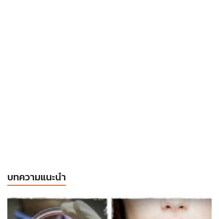
บทความแนะนำ