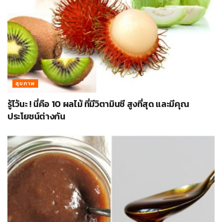
สุขภาพ
รู้ไว้นะ ! นี่คือ 10 ผลไม้ ที่มีวิตามินซี สูงที่สุด และมีคุณ
ประโยชน์ต่างกัน