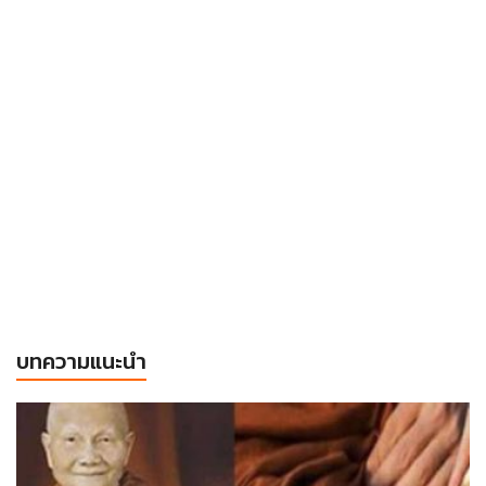
บทความแนะนำ