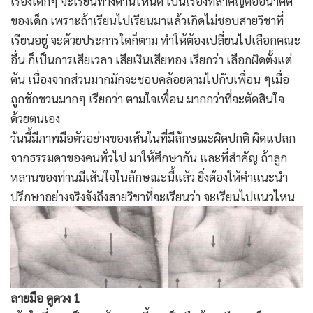
เรื่องเด็กๆ จะเรียนทางด้านไหนดี เป็นเรื่องที่สำคัญต่ออนาคต
ของเด็ก เพราะถ้าเรียนไปเรียนมาแล้วเกิดไม่ชอบสายวิชาที่
เรียนอยู่ จะด้วยประการใดก็ตาม ทำให้ต้องเปลี่ยนไปเลือกคณะ
อื่น ก็เป็นการเสียเวลา เสียเงินเสียทอง เรียกว่า เลือกผิดตั้งแต่
ต้น เนื่องจากส่วนมากมักจะชอบคล้อยตามไปกับเพื่อน ๆเมื่อ
ถูกชักชวนมากๆ เรียกว่า ตามใจเพื่อน มากกว่าที่จะตัดสินใจ
ด้วยตนเอง
วันนี้มีภาพมือตัวอย่างของเส้นในที่มีลักษณะผิดปกติ ผิดแปลก
จากธรรมดาของคนทั่วไป มาให้ศึกษากัน และที่สำคัญ ถ้าลูก
หลานของท่านมีเส้นใจในลักษณะนี้แล้ว ยิ่งต้องให้คำแนะนำ
ปรึกษาอย่างจริงจังถึงสายวิชาที่จะเรียนว่า จะเรียนไปแนวไหน
ลายมือ ดูดวง 1