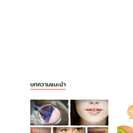
บทความแนะนำ