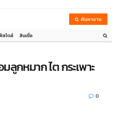
ค้นหางาน
ฟ์สไตล์
สินเชื่อ
 ต่อมลูกหมาก ไต กระเพาะ
0