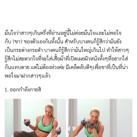
มั่นใจว่าสาวๆเกินครึ่งที่อ่านอยู่นี้ไม่ค่อยมั่นใจและไม่พอใจ
กับ ?ขา? ของตัวเองกันทั้งนั้น สำหรับบางคนก็รู้สึกว่ามันยัง
เป็นกระด่างกระดำ บางคนก็รู้สึกว่ามันใหญ่เกินไป ทำให้สาวๆ
รู้สึกไม่สะดวกใจที่จะใส่เสื้อผ้าที่เปิดเผยผิวหนังทั้งๆที่อยากใส่
กันแทบตาย แต่ไม่ต้องห่วงค่ะ มีเคล็ดลับดีๆเพื่อขาที่เป็นที่น่า
พอใจมาฝากสาวๆแล้ว
1. ออกกำลังกายสิ