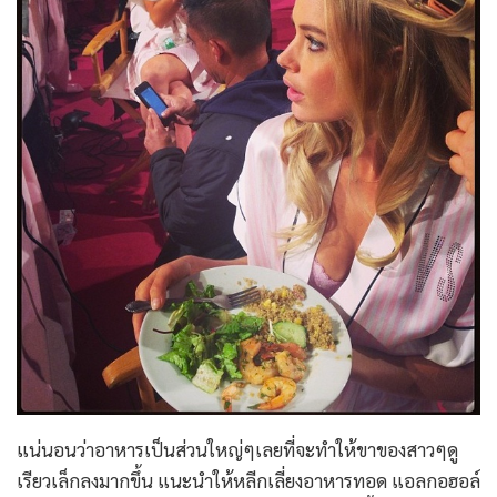
แน่นอนว่าอาหารเป็นส่วนใหญ่ๆเลยที่จะทำให้ขาของสาวๆดู
เรียวเล็กลงมากขึ้น แนะนำให้หลีกเลี่ยงอาหารทอด แอลกอฮอล์