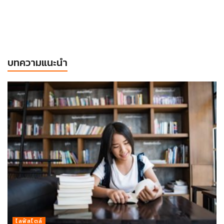
บทความแนะนำ
ไลฟ์สไตล์