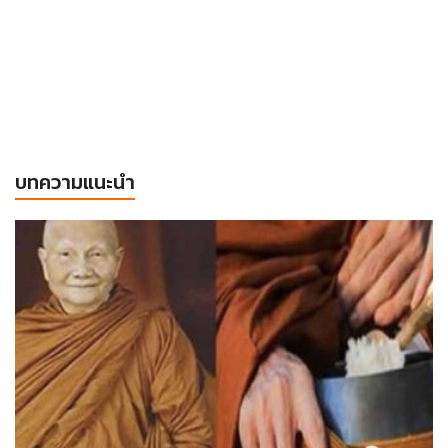
บทความแนะนำ