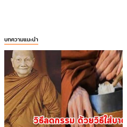
บทความแนะนำ