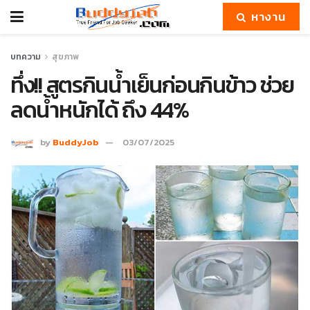
หางาน
บทความ
สุขภาพ
ทึ่ง!! สูตรกินน้ำเย็นก่อนกินข้าว ช่วย
ลดน้ำหนักได้ ถึง 44%
by
BuddyJob
03/07/2025