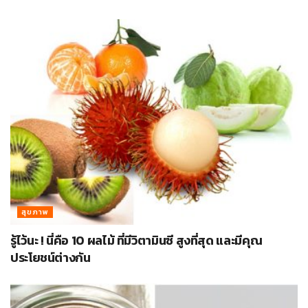
สุขภาพ
รู้ไว้นะ ! นี่คือ 10 ผลไม้ ที่มีวิตามินซี สูงที่สุด และมีคุณ
ประโยชน์ต่างกัน