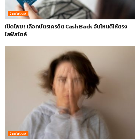
ไลฟ์สไตล์
เปิดโพย ! เลือกบัตรเครดิต Cash Back อันไหนดีให้ตรง
ไลฟ์สไตล์
ไลฟ์สไตล์