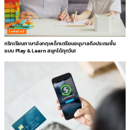
ไลฟ์สไตล์
ทริกเรียนภาษาอังกฤษเด็กเตรียมอนุบาลถึงประถมชั้น
แบบ Play & Learn สนุกได้ทุกวัน!