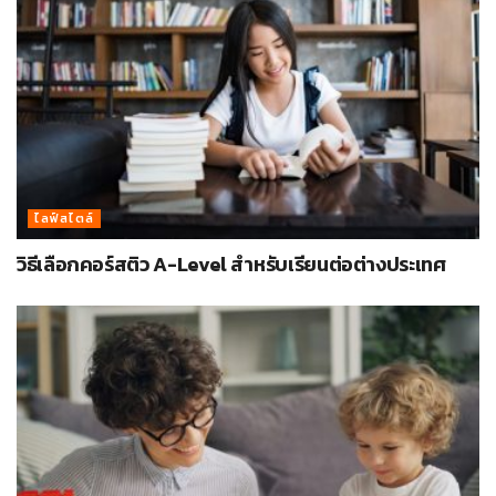
ไลฟ์สไตล์
วิธีเลือกคอร์สติว A-Level สำหรับเรียนต่อต่างประเทศ