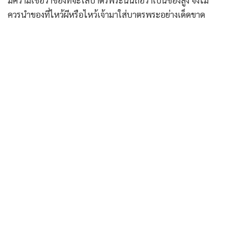
ควรนำของที่ไหว้ผีหรือไหว้เจ้ามาใส่บาตรพระอย่างเด็ดขาด