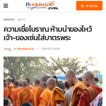
หางาน
บทความ
ดูดวง
ความเชื่อโบราณ ห้ามนำของไหว้
เจ้า-ของเซ่นใส่บาตรพระ
by
BuddyJob
03/07/2025