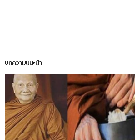
บทความแนะนำ