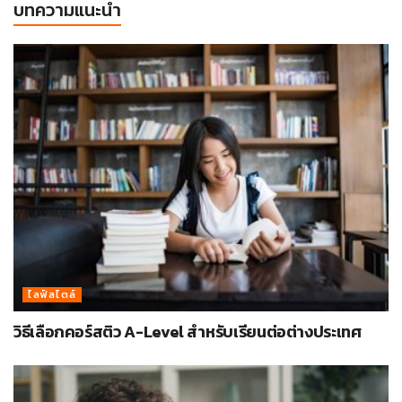
บทความแนะนำ
ไลฟ์สไตล์
วิธีเลือกคอร์สติว A-Level สำหรับเรียนต่อต่างประเทศ