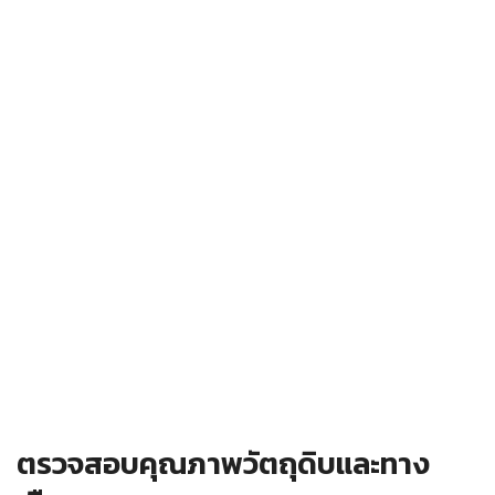
ตรวจสอบคุณภาพวัตถุดิบและทาง