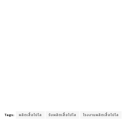
Tags:
ผลิตเสื้อโปโล
รับผลิตเสื้อโปโล
โรงงานผลิตเสื้อโปโล