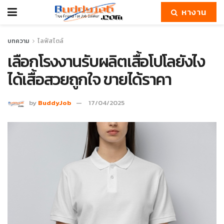
หางาน
บทความ
ไลฟ์สไตล์
เลือกโรงงานรับผลิตเสื้อโปโลยังไง
ได้เสื้อสวยถูกใจ ขายได้ราคา
by
BuddyJob
17/04/2025