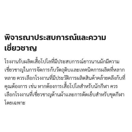
พิจารณาประสบการณ์และความ
เชี่ยวชาญ
โรงงานรับผลิตเสื้อโปโลที่มีประสบการณ์ยาวนานมักมีความ
เชี่ยวชาญในการจัดการกับวัตถุดิบและเทคนิคการผลิตที่หลาก
หลาย ควรเลือกโรงงานที่มีประวัติการผลิตสินค้าคล้ายคลึงกับที่
คุณต้องการ เช่น หากต้องการเสื้อโปโลสำหรับนักกีฬา ควร
เลือกโรงงานที่เชี่ยวชาญด้านผ้าและการตัดเย็บสำหรับชุดกีฬา
โดยเฉพาะ