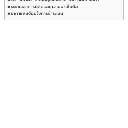
ระยะเวลาการผลิตและความน่าเชื่อถือ
ราคาและเงื่อนไขการชำระเงิน