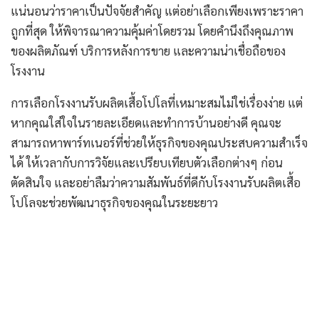
แน่นอนว่าราคาเป็นปัจจัยสำคัญ แต่อย่าเลือกเพียงเพราะราคา
ถูกที่สุด ให้พิจารณาความคุ้มค่าโดยรวม โดยคำนึงถึงคุณภาพ
ของผลิตภัณฑ์ บริการหลังการขาย และความน่าเชื่อถือของ
โรงงาน
การเลือกโรงงานรับผลิตเสื้อโปโลที่เหมาะสมไม่ใช่เรื่องง่าย แต่
หากคุณใส่ใจในรายละเอียดและทำการบ้านอย่างดี คุณจะ
สามารถหาพาร์ทเนอร์ที่ช่วยให้ธุรกิจของคุณประสบความสำเร็จ
ได้ ให้เวลากับการวิจัยและเปรียบเทียบตัวเลือกต่างๆ ก่อน
ตัดสินใจ และอย่าลืมว่าความสัมพันธ์ที่ดีกับโรงงานรับผลิตเสื้อ
โปโลจะช่วยพัฒนาธุรกิจของคุณในระยะยาว