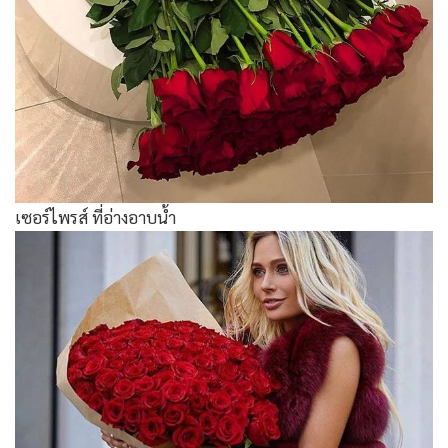
เซอร์ไพรส์ ที่อ่างอาบน้ำ