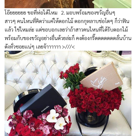
โอ๊ยยยยยย ขอที่ห่อได้ไหม 2. มอบพร้อมของขวัญอื่นๆ
สาวๆ คนไหนที่คิดว่าแค่ให้ดอกไม้ ดอกกุหลาบช่อโตๆ ก็ว่าฟิน
แล้ว ใช่ไหมล่ะ แต่ขอบอกเลยว่าถ้าสาวคนไหนที่ได้รับดอกไม้
พร้อมกับของขวัญอย่างอื่นด้วยล่ะก็ คงต้องกรี๊ดดดดดดดลั่นบ้าน
ดังทั่วซอยแน่ๆ เลยจ้าาาาาา >///<