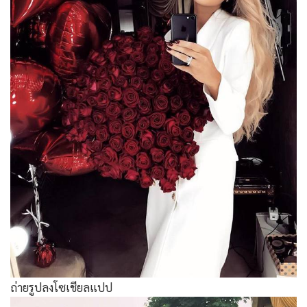
ถ่ายรูปลงโซเชียลแปป