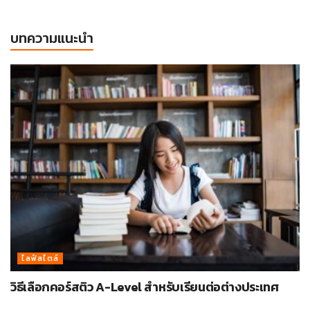
บทความแนะนำ
ไลฟ์สไตล์
วิธีเลือกคอร์สติว A-Level สำหรับเรียนต่อต่างประเทศ