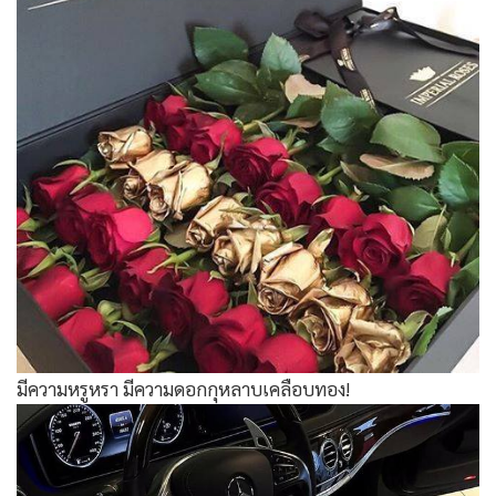
มีความหรูหรา มีความดอกกุหลาบเคลือบทอง!