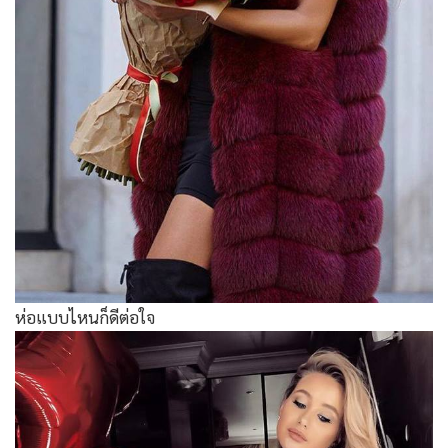
ห่อแบบไหนก็ดีต่อใจ