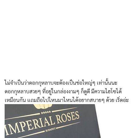
ไม่จำเป็นว่าดอกกุหลาบจะต้องเป็นช่อใหญ่ๆ เท่านั้นนะ
ดอกกุหลาบสวยๆ ที่อยู่ในกล่องงามๆ ก็ดูดี มีความไฮโซได้
เหมือนกัน แถมถือไปไหนมาไหนได้อยากสบายๆ ด้วย เริ่ดอ่ะ