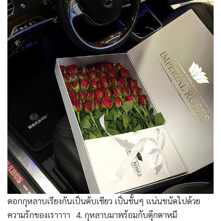
ดอกกุหลาบเรียงกันเป็นตับเชียว เป็นชั้นๆ แน่นขนัดไปด้วย
ความรักของเราาาา 4. กุหลาบมาพร้อมกับตุ๊กตาหมี