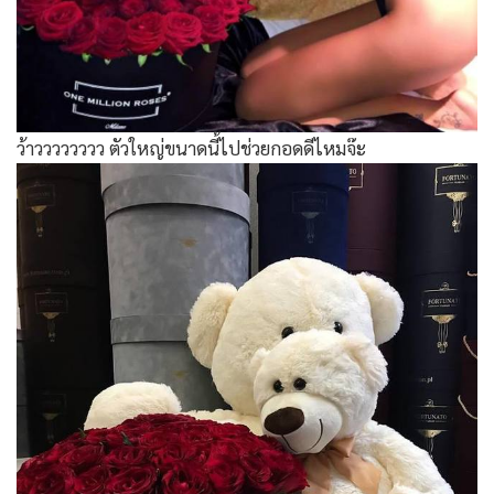
ว้าวววววววว ตัวใหญ่ขนาดนี้ไปช่วยกอดดีไหมจ๊ะ