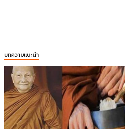
บทความแนะนำ