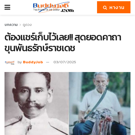
หางาน
บทความ
ดูดวง
ต้องแชร์เก็บไว้เลย!! สุดยอดคาถา
ขุนพันธรักษ์ราชเดช
by
BuddyJob
03/07/2025