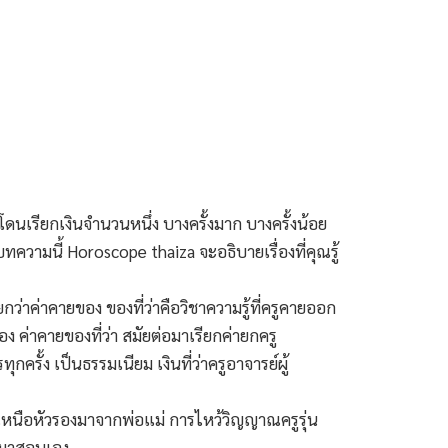
ดนเรียกเงินจำนวนหนึ่ง บางครั้งมาก บางครั้งน้อย
ทความนี้ Horoscope thaiza จะอธิบายเรื่องที่คุณรู้
่าค่าคายของ ของที่ว่าคือวิชาความรู้ที่ครูคายออก
ง ค่าคายของที่ว่า สมัยต่อมาเรียกค่ายกครู
ครั้ง เป็นธรรมเนียม เงินที่ว่าครูอาจารย์ผู้
ู่เหนือหัวรองมาจากพ่อแม่ การไหว้วิญญาณครูรุ่น
ับมาสอนเอง