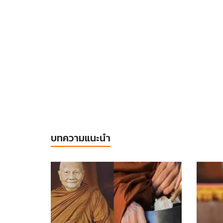
บทความแนะนำ