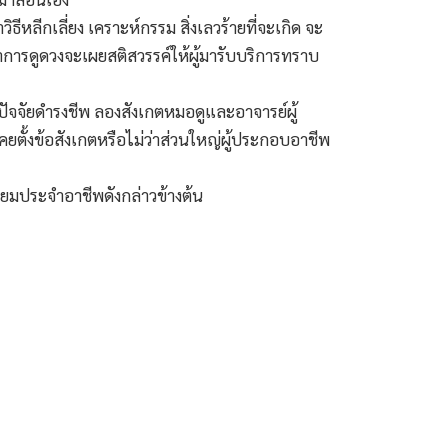
ลีกเลี่ยง เคราะห์กรรม สิ่งเลวร้ายที่จะเกิด จะ
การดูดวงจะเผยสติสวรรค์ให้ผู้มารับบริการทราบ
นปัจจัยดำรงชีพ ลองสังเกตหมอดูและอาจารย์ผู้
 เคยตั้งข้อสังเกตหรือไม่ว่าส่วนใหญ่ผู้ประกอบอาชีพ
เนียมประจำอาชีพดังกล่าวข้างต้น