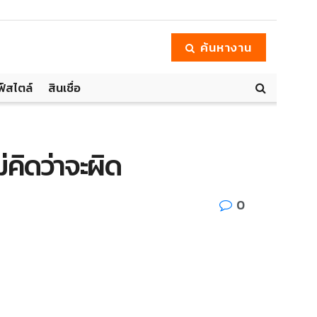
ค้นหางาน
ฟ์สไตล์
สินเชื่อ
ม่คิดว่าจะผิด
0