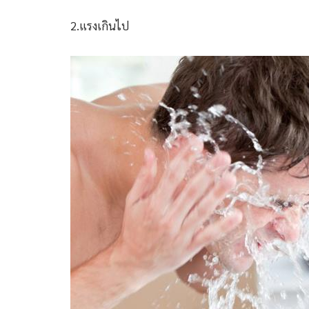
2.แรงเกินไป