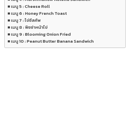
เมนู 5 : Cheese Roll
เมนู 6 : Honey French Toast
เมนู 7 : ไข่ชีสคัพ
เมนู 8 : พิซซ่าหน้าไข่
เมนู 9 : Blooming Onion Fried
เมนู 10 : Peanut Butter Banana Sandwich