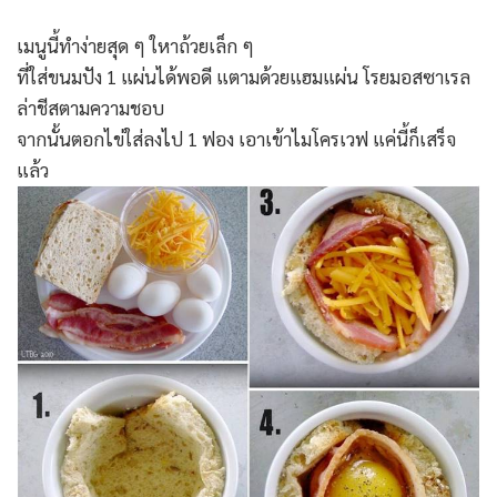
เมนูนี้ทำง่ายสุด ๆ ใหาถ้วยเล็ก ๆ
ที่ใส่ขนมปัง 1 แผ่นได้พอดี แตามด้วยแฮมแผ่น โรยมอสซาเรล
ล่าชีสตามความชอบ
จากนั้นตอกไข่ใส่ลงไป 1 ฟอง เอาเข้าไมโครเวฟ แค่นี้ก็เสร็จ
แล้ว