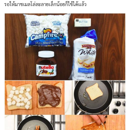
รอให้มาชเมลโล่ละลายเล็กน้อยก็ใช้ได้แล้ว