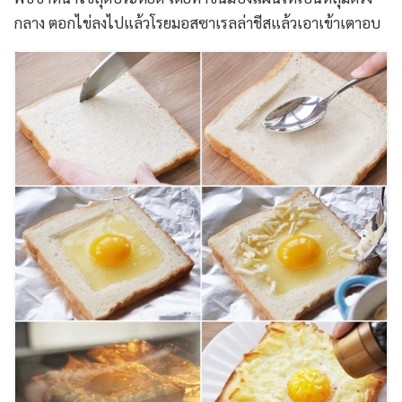
กลาง ตอกไข่ลงไปแล้วโรยมอสซาเรลล่าชีสแล้วเอาเข้าเตาอบ