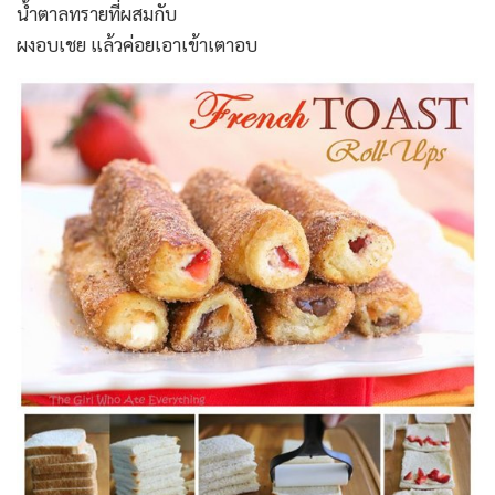
น้ำตาลทรายที่ผสมกับ
ผงอบเชย แล้วค่อยเอาเข้าเตาอบ