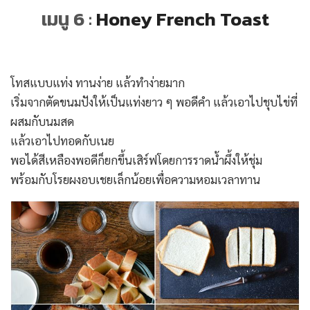
เมนู 6 :
Honey French Toast
โทสแบบแท่ง ทานง่าย แล้วทำง่ายมาก
เริ่มจากตัดขนมปังให้เป็นแท่งยาว ๆ พอดีคำ แล้วเอาไปชุบไข่ที่
ผสมกับนมสด
แล้วเอาไปทอดกับเนย
พอได้สีเหลืองพอดีก็ยกขึ้นเสิร์ฟโดยการราดน้ำผึ้งให้ชุ่ม
พร้อมกับโรยผงอบเชยเล็กน้อยเพื่อความหอมเวลาทาน