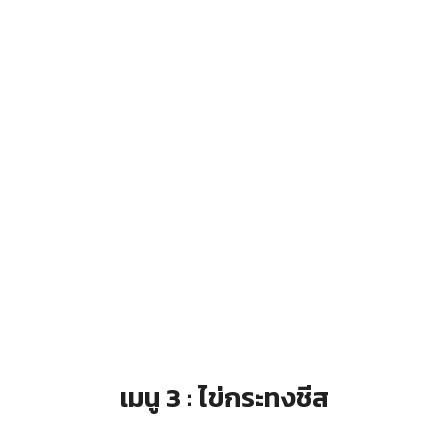
เมนู 3 : ไข่กระทงชีส