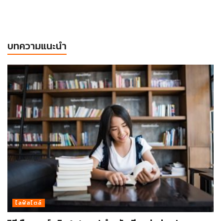
บทความแนะนำ
ไลฟ์สไตล์