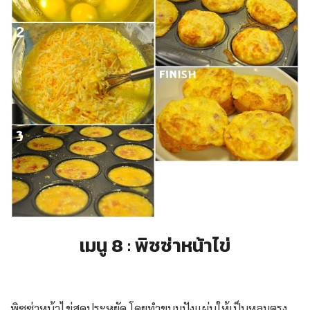
เมนู 8 : พิซซ่าหน้าไข่
พิซซ่าหน้าไข่สุดประหยัด โดยทำขนมปังแผ่นให้เป็นหลุมตรง