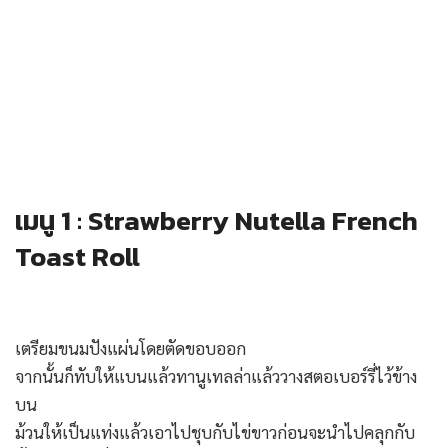
เมนู 1 : Strawberry Nutella French
Toast Roll
เตรียมขนมปังแผ่นโดยตัดขอบออก
จากนั้นก็ทับให้แบนแล้วทานูเทลล่าแล้ววางสตอเบอร์รี่ไว้ข้าง
บน
ม้วนให้เป็นแท่งแล้วเอาไปชุบกับไข่ขาวก่อนจะนำไปคลุกกับ