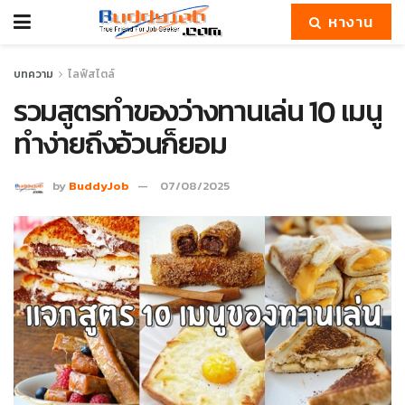
หางาน
บทความ
ไลฟ์สไตล์
รวมสูตรทำของว่างทานเล่น 10 เมนู
ทำง่ายถึงอ้วนก็ยอม
by
BuddyJob
07/08/2025