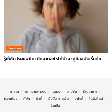
ไลฟ์สไตล์
รู้ให้ชัด โรคแพนิค เกิดจากอะไรได้บ้าง : คู่มือฉบับเริ่มต้น
หางาน
บทความหางาน
ดูดวง
แคปชั่น
ร้านอาหาร
ท่องเที่ยว
ที่พัก
บิวตี้
มือถือ แกดเจ็ต
วาไรตี้
ไลฟ์สไตล์
สินเชื่อ