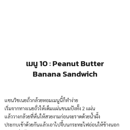
เมนู 10 : Peanut Butter
Banana Sandwich
แซนวิชเนยถั่วกล้วยหอมเมนูนี้ก็ทำง่าย
เริ่มจากทางเนยถั่วให้เต็มแผ่นขนมปังทั้ง 2 แผ่น
แล้ววางกล้วยที่หั่นให้สวยงามก่อนจะราดด้วยน้ำผึ้ง
ประกบเข้าด้วยกันแล้วเอาไปจี้บนกระทะไฟอ่อนให้ข้างนอก