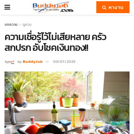
หางาน
บทความ
ดูดวง
ความเชื่อรู้ไว้ไม่เสียหลาย ครัว
สกปรก อับโชคเงินทอง!!
by
BuddyJob
03/07/2025