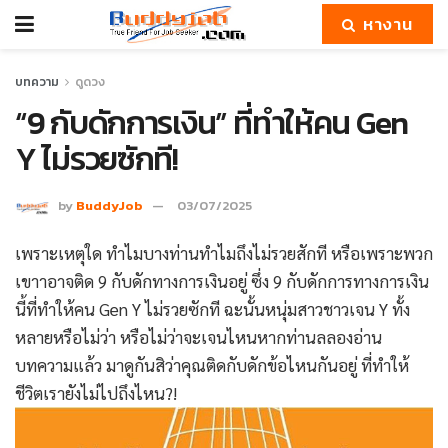
หางาน
บทความ
ดูดวง
“9 กับดักการเงิน” ที่ทำให้คน Gen
Y ไม่รวยซักที!
by
BuddyJob
03/07/2025
เพราะเหตุใด ทำไมบางท่านทำไมถึงไม่รวยสักที หรือเพราะพวก
เขาาอาจติด 9 กับดักทางการเงินอยู่ ซึ่ง 9 กับดักการทางการเงิน
นี้ที่ทำให้คน Gen Y ไม่รวยซักที ฉะนั้นหนุ่มสาวชาวเจน Y ทั้ง
หลายหรือไม่ว่า หรือไม่ว่าจะเจนไหนหากท่านลลองอ่าน
บทความแล้ว มาดูกันสิว่าคุณติดกับดักข้อไหนกันอยู่ ที่ทำให้
ชีวิตเรายังไม่ไปถึงไหน?!