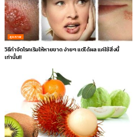
สุขภาพ
วิธีกำจัดโรคเริมให้หายขาด ง่ายๆ แต่ได้ผล แค่ใช้สิ่งนี้
เท่านั้น!!