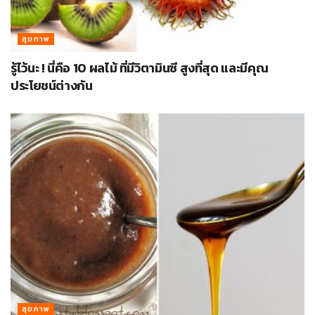
สุขภาพ
รู้ไว้นะ ! นี่คือ 10 ผลไม้ ที่มีวิตามินซี สูงที่สุด และมีคุณ
ประโยชน์ต่างกัน
สุขภาพ