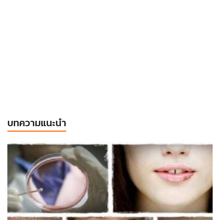
บทความแนะนำ