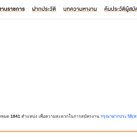
งานราชการ
ฝากประวัติ
บทความหางาน
ค้นประวัติผู้สม
้งหมด
1841
ตำแหน่ง เพื่อความสะดวกในการสมัครงาน
กรุณาฝากประวัติ(ส