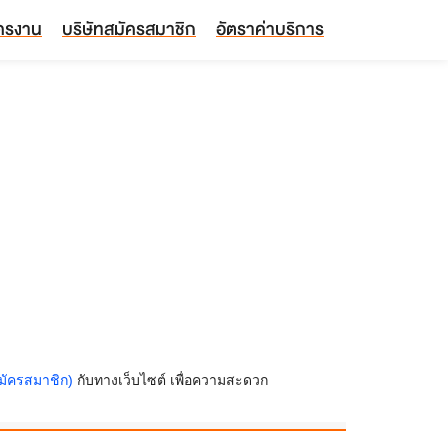
ัครงาน
บริษัทสมัครสมาชิก
อัตราค่าบริการ
มัครสมาชิก)
กับทางเว็บไซต์ เพื่อความสะดวก