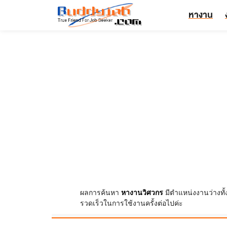
หางาน
ผลการค้นหา
หางานวิศวกร
มีตำแหน่งงานว่างทั
รวดเร็วในการใช้งานครั้งต่อไปค่ะ