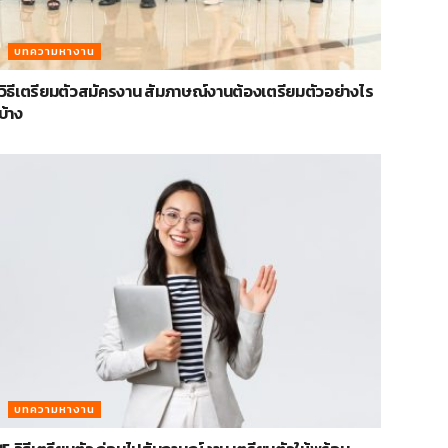
บทความหางาน
วิธีเตรียมตัวสมัครงาน สัมภาษณ์งานต้องเตรียมตัวอย่างไร
บ้าง
บทความหางาน