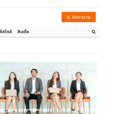
ค้นหางาน
ฟ์สไตล์
สินเชื่อ