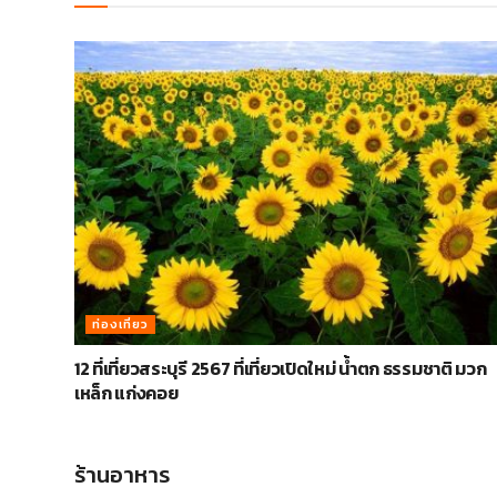
ท่องเที่ยว
12 ที่เที่ยวสระบุรี 2567 ที่เที่ยวเปิดใหม่ น้ำตก ธรรมชาติ มวก
เหล็ก แก่งคอย
ร้านอาหาร