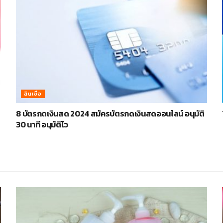
สินเชื่อ
8 บัตรกดเงินสด 2024 สมัครบัตรกดเงินสดออนไลน์ อนุมัติ
30 นาที อนุมัติไว