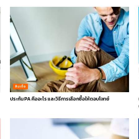
สินเชื่อ
ประกัน PA คืออะไร และวิธีการเลือกซื้อให้ตอบโจทย์