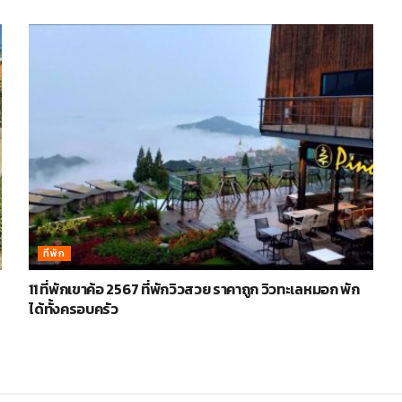
ที่พัก
11 ที่พักเขาค้อ 2567 ที่พักวิวสวย ราคาถูก วิวทะเลหมอก พัก
ได้ทั้งครอบครัว