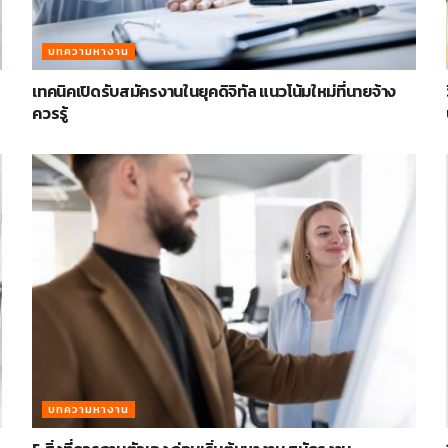
บทความหางาน
เทคนิคเปิดรับสมัครงานในยุคดิจิทัล แนวโน้มใหม่ที่นายจ้าง
ควรรู้
บทความหางาน