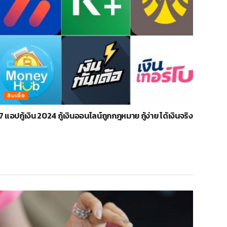
สินเชื่อ
7 แอปกู้เงิน 2024 กู้เงินออนไลน์ถูกกฎหมาย กู้ง่าย ได้เงินจริง