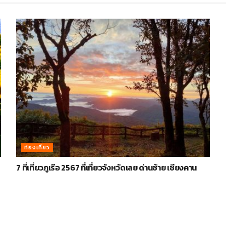
ท่องเที่ยว
7 ที่เที่ยวภูเรือ 2567 ที่เที่ยวจังหวัดเลย ด่านซ้าย เชียงคาน