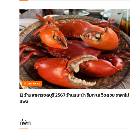
ร้านอาหาร
12 ร้านอาหารชลบุรี 2567 ร้านแนะนำ ริมทะเล วิวสวย ราคาไม่
แพง
ที่พัก