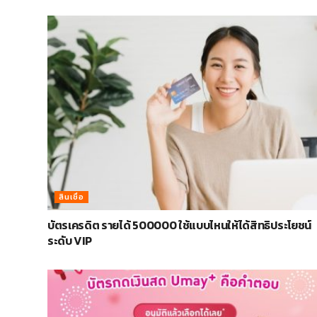
สินเชื่อ
บัตรเครดิต รายได้ 500000 ใช้แบบไหนให้ได้สิทธิประโยชน์
ระดับ VIP