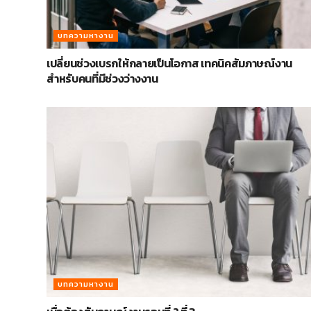
บทความหางาน
เปลี่ยนช่วงเบรกให้กลายเป็นโอกาส เทคนิคสัมภาษณ์งาน
สำหรับคนที่มีช่วงว่างงาน
บทความหางาน