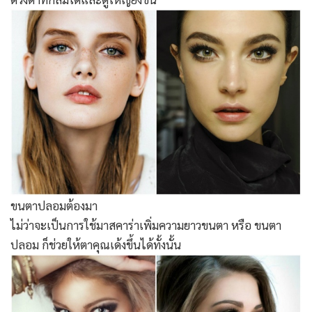
ขนตาปลอมต้องมา
ไม่ว่าจะเป็นการใช้มาสคาร่าเพิ่มความยาวขนตา หรือ ขนตา
ปลอม ก็ช่วยให้ตาคุณเด้งขึ้นได้ทั้งนั้น