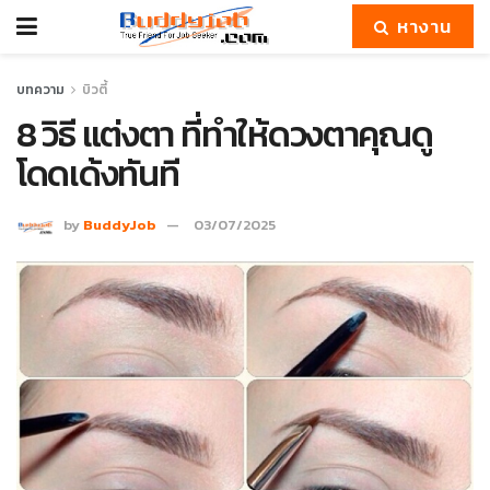
หางาน
บทความ
บิวตี้
8 วิธี แต่งตา ที่ทำให้ดวงตาคุณดู
โดดเด้งทันที
by
BuddyJob
03/07/2025